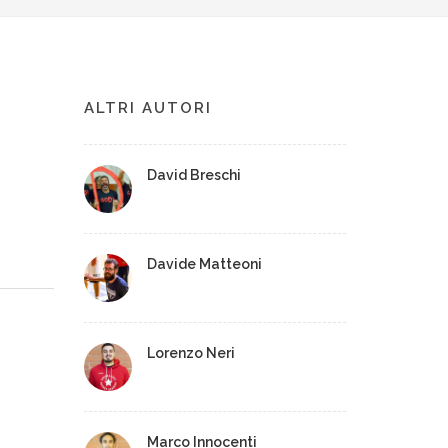
ALTRI AUTORI
David Breschi
Davide Matteoni
Lorenzo Neri
Marco Innocenti