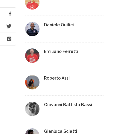
Daniele Quilici
Emiliano Ferretti
Roberto Assi
Giovanni Battista Bassi
Gianluca Sciatti