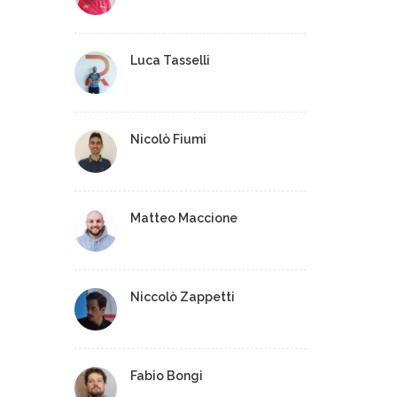
Luca Tasselli
Nicolò Fiumi
Matteo Maccione
Niccolò Zappetti
Fabio Bongi