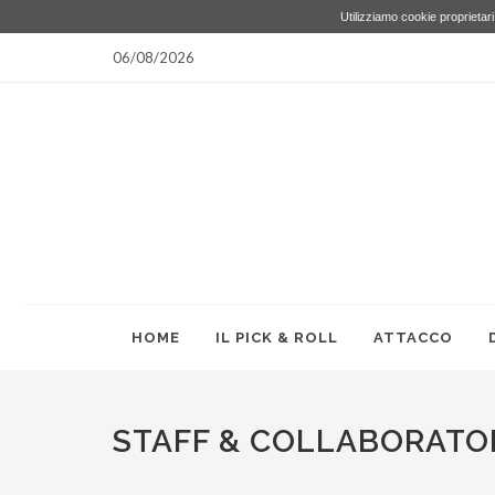
Utilizziamo cookie proprietari 
06/08/2026
HOME
IL PICK & ROLL
ATTACCO
STAFF & COLLABORATO