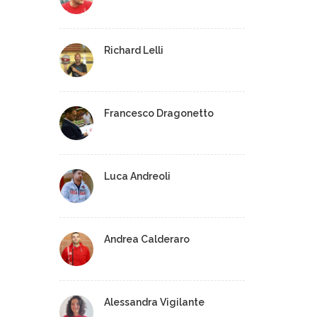
Richard Lelli
Francesco Dragonetto
Luca Andreoli
Andrea Calderaro
Alessandra Vigilante