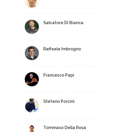
Salvatore Di Bianca
Raffaele Imbrogno
Francesco Papi
Stefano Porcini
Tommaso Della Rosa