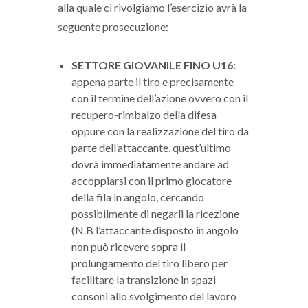
alla quale ci rivolgiamo l’esercizio avrà la
seguente prosecuzione:
SETTORE GIOVANILE FINO U16:
appena parte il tiro e precisamente
con il termine dell’azione ovvero con il
recupero-rimbalzo della difesa
oppure con la realizzazione del tiro da
parte dell’attaccante, quest’ultimo
dovrà immediatamente andare ad
accoppiarsi con il primo giocatore
della fila in angolo, cercando
possibilmente di negarli la ricezione
(N.B l’attaccante disposto in angolo
non può ricevere sopra il
prolungamento del tiro libero per
facilitare la transizione in spazi
consoni allo svolgimento del lavoro