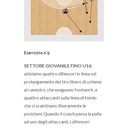
Esercizio n°5
SETTORE GIOVANILE FINO U16:
abbiamo quattro difensori in linea sul
prolungamento del tiro libero di schiena
al canestro, che eseguono footwork, e
quattro attaccanti sulla linea di fondo
che si scambiano liberamente le
posizioni. Quando il coach passa la palla
ad uno degli attaccanti, i difensori