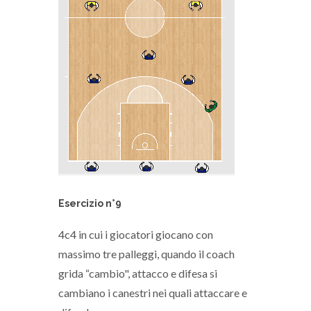
Esercizio n°9
4c4 in cui i giocatori giocano con
massimo tre palleggi, quando il coach
grida “cambio", attacco e difesa si
cambiano i canestri nei quali attaccare e