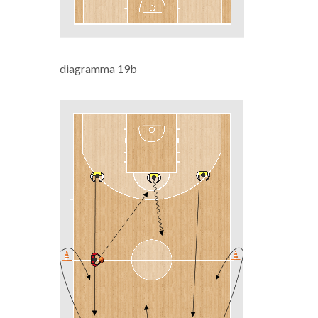
diagramma 19b