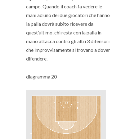
campo. Quando il coach fa vedere le
mani ad uno dei due giocatori che hanno
la palla dovrà subito ricevere da
quest’ultimo, chi resta con la palla in
mano attacca contro gli altri 3 difensori
che improvvisamente si trovano a dover
difendere.
diagramma 20