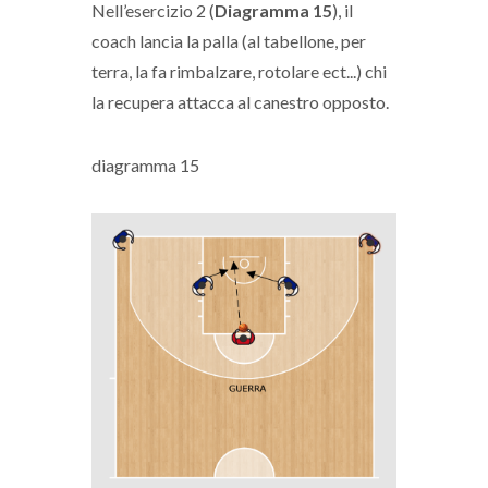
Nell’esercizio 2 (
Diagramma 15
), il
coach lancia la palla (al tabellone, per
terra, la fa rimbalzare, rotolare ect...) chi
la recupera attacca al canestro opposto.
diagramma 15