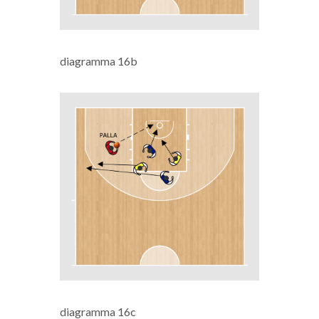
diagramma 16b
diagramma 16c