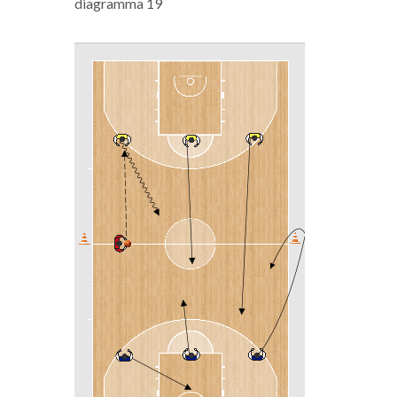
diagramma 19