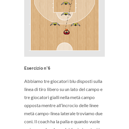
Esercizio n°6
Abbiamo tre giocatori blu disposti sulla
linea di tiro libero su un lato del campo e
tre giocatori gialli nella metà campo
opposta mentre all’incrocio delle linee
metà campo-linea laterale troviamo due
coni. Il coach ha la palla e quando vuole