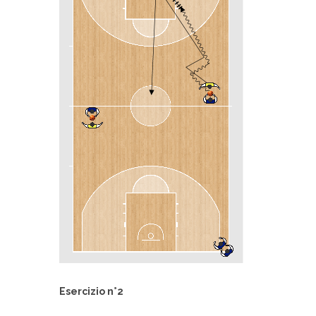
Esercizio n°2