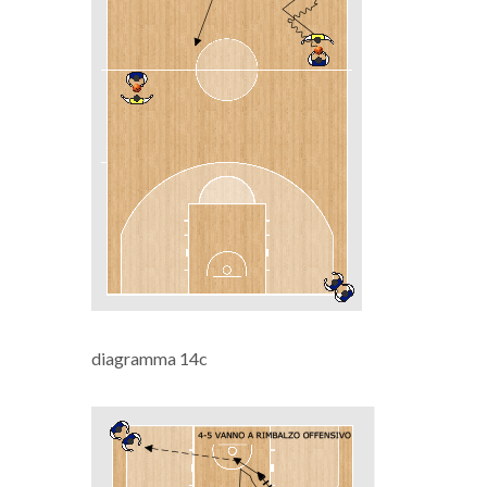
diagramma 14c