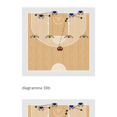
diagramma 18b