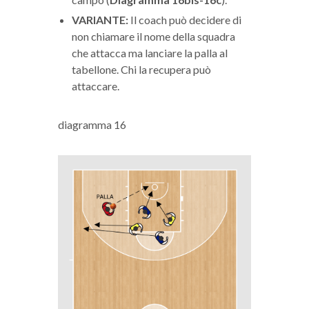
VARIANTE:
Il coach può decidere di
non chiamare il nome della squadra
che attacca ma lanciare la palla al
tabellone. Chi la recupera può
attaccare.
diagramma 16