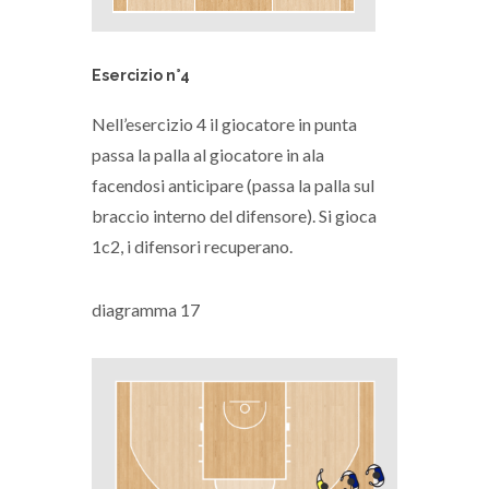
Esercizio n°4
Nell’esercizio 4 il giocatore in punta
passa la palla al giocatore in ala
facendosi anticipare (passa la palla sul
braccio interno del difensore). Si gioca
1c2, i difensori recuperano.
diagramma 17