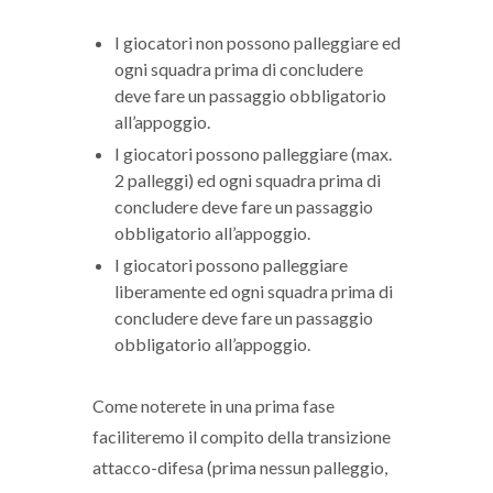
I giocatori non possono palleggiare ed
ogni squadra prima di concludere
deve fare un passaggio obbligatorio
all’appoggio.
I giocatori possono palleggiare (max.
2 palleggi) ed ogni squadra prima di
concludere deve fare un passaggio
obbligatorio all’appoggio.
I giocatori possono palleggiare
liberamente ed ogni squadra prima di
concludere deve fare un passaggio
obbligatorio all’appoggio.
Come noterete in una prima fase
faciliteremo il compito della transizione
attacco-difesa (prima nessun palleggio,