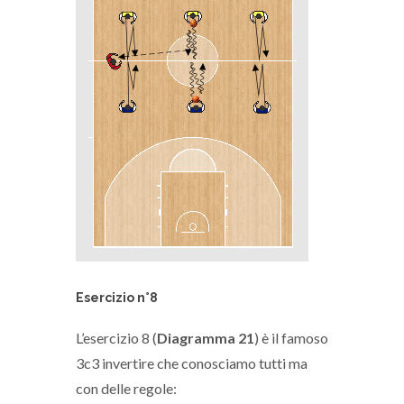
Esercizio n°8
L’esercizio 8 (
Diagramma 21
) è il famoso
3c3 invertire che conosciamo tutti ma
con delle regole: