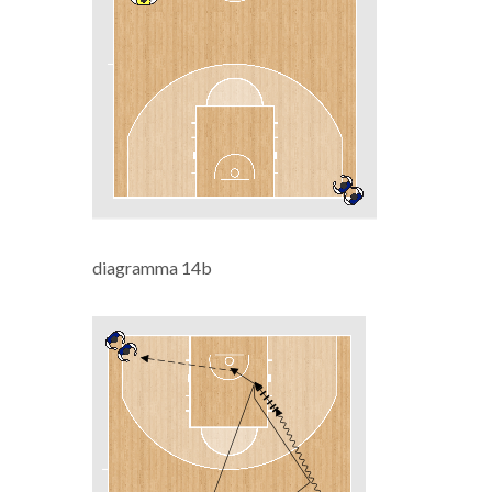
diagramma 14b