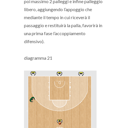
poi massimo 2 palleggi e infine palleggio
libero, aggiungendo l’appoggio che
mediante il tempo in cui riceverà il
passaggio e restituirà la palla, favorirà in
una prima fase l’accoppiamento
difensivo).
diagramma 21