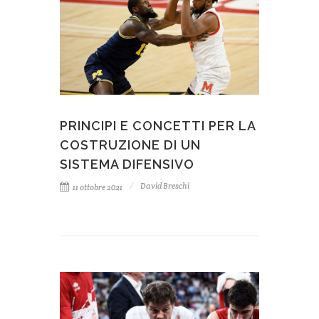
PRINCIPI E CONCETTI PER LA
COSTRUZIONE DI UN
SISTEMA DIFENSIVO
David Breschi
11 ottobre 2021