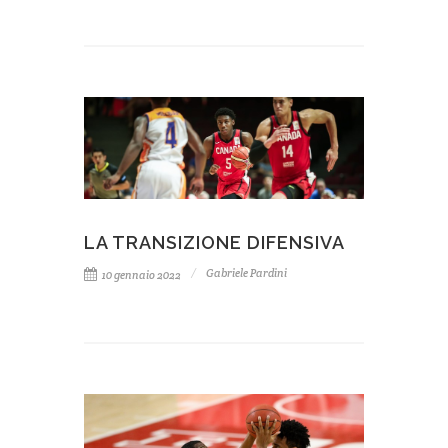
LA TRANSIZIONE DIFENSIVA
Gabriele Pardini
10 gennaio 2022