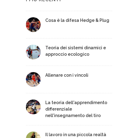
Cosa è la difesa Hedge & Plug
Teoria dei sistemi dinamici e
approccio ecologico
Allenare con i vincoli
La teoria dell'apprendimento
differenziale
nell'insegnamento del tiro
Il lavoro in una piccola realtà