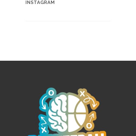
INSTAGRAM