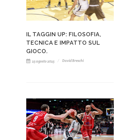
IL TAGGIN UP: FILOSOFIA,
TECNICA E IMPATTO SUL
GIOCO.
David Breschi
25 agosto 2025