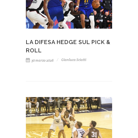
LA DIFESA HEDGE SUL PICK &
ROLL
Gianluca Sciatti
30 marzo 2026