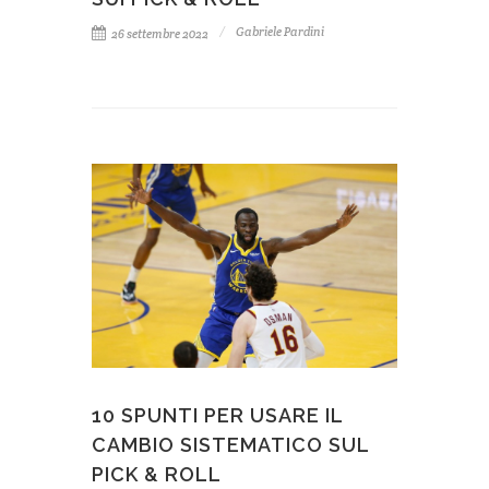
Gabriele Pardini
26 settembre 2022
10 SPUNTI PER USARE IL
CAMBIO SISTEMATICO SUL
PICK & ROLL