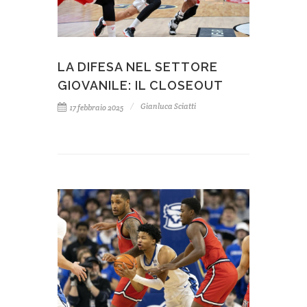
LA DIFESA NEL SETTORE
GIOVANILE: IL CLOSEOUT
Gianluca Sciatti
17 febbraio 2025