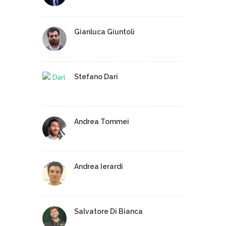
Gianluca Giuntoli
Stefano Dari
Andrea Tommei
Andrea Ierardi
Salvatore Di Bianca