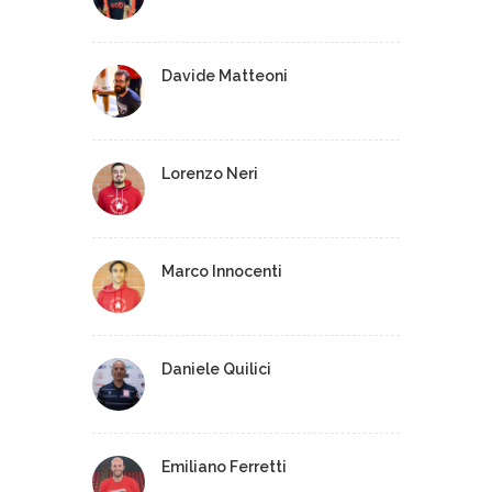
Davide Matteoni
Lorenzo Neri
Marco Innocenti
Daniele Quilici
Emiliano Ferretti