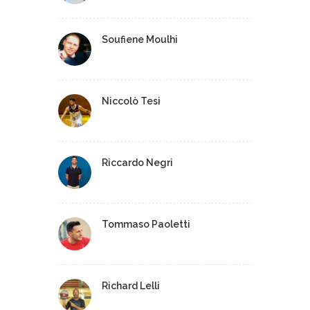
Soufiene Moulhi
Niccolò Tesi
Riccardo Negri
Tommaso Paoletti
Richard Lelli