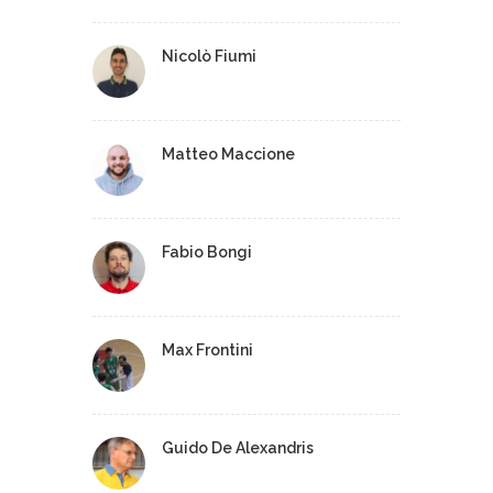
Nicolò Fiumi
Matteo Maccione
Fabio Bongi
Max Frontini
Guido De Alexandris