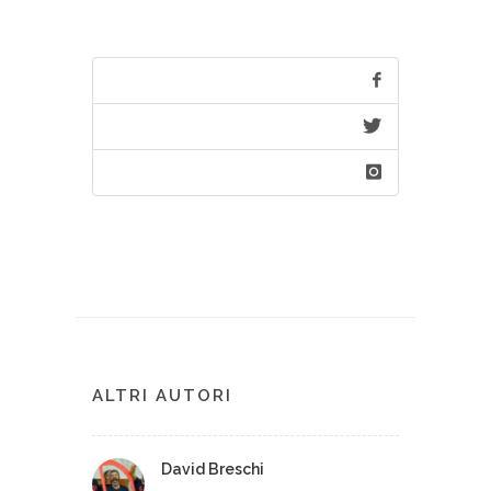
ALTRI AUTORI
David Breschi