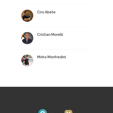
Ciro Abete
Cristian Morelli
Mirko Monfredini