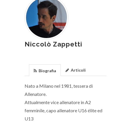
Niccolò Zappetti
Articoli
Biografia
Nato a Milano nel 1981, tessera di
Allenatore.
Attualmente vice allenatore in A2
femminile, capo allenatore U16 élite ed
U13