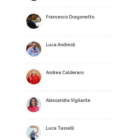
Francesco Dragonetto
Luca Andreoli
Andrea Calderaro
Alessandra Vigilante
Luca Tasselli