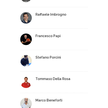
Raffaele Imbrogno
Francesco Papi
Stefano Porcini
Tommaso Della Rosa
Marco Beneforti