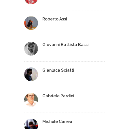
Roberto Assi
Giovanni Battista Bassi
Gianluca Sciatti
Gabriele Pardini
Michele Carrea