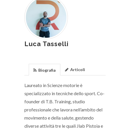
Luca Tasselli
Articoli
Biografia
Laureato in Scienze motorie è
specializzato in tecniche dello sport. Co-
founder di T.B. Training, studio
professionale che lavora nell’ambito del
movimento e della salute, gestendo
diverse attività tre le quali Jlab Pistoia e