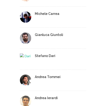
Michele Carrea
Gianluca Giuntoli
Stefano Dari
Andrea Tommei
Andrea Ierardi