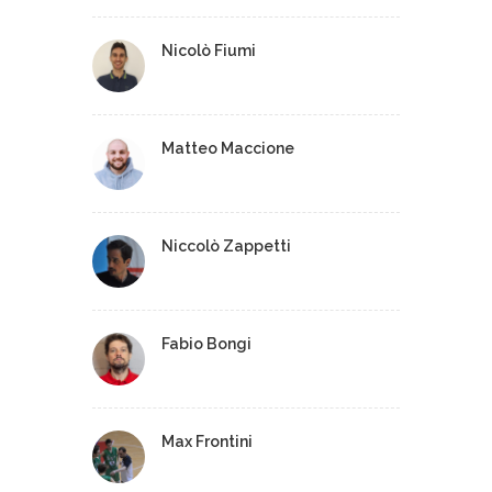
Nicolò Fiumi
Matteo Maccione
Niccolò Zappetti
Fabio Bongi
Max Frontini