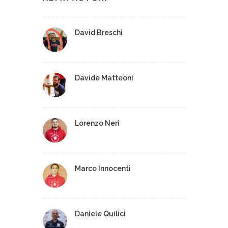
David Breschi
Davide Matteoni
Lorenzo Neri
Marco Innocenti
Daniele Quilici