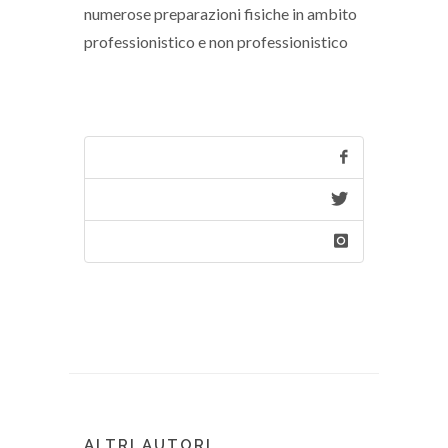
numerose preparazioni fisiche in ambito
professionistico e non professionistico
ALTRI AUTORI