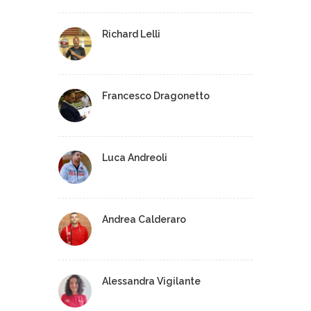
Richard Lelli
Francesco Dragonetto
Luca Andreoli
Andrea Calderaro
Alessandra Vigilante