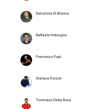
Salvatore Di Bianca
Raffaele Imbrogno
Francesco Papi
Stefano Porcini
Tommaso Della Rosa