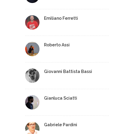
Emiliano Ferretti
Roberto Assi
Giovanni Battista Bassi
Gianluca Sciatti
Gabriele Pardini