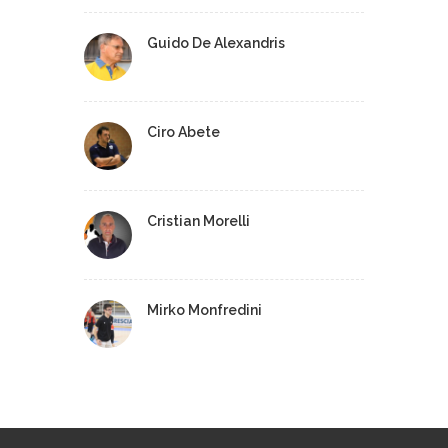
Guido De Alexandris
Ciro Abete
Cristian Morelli
Mirko Monfredini