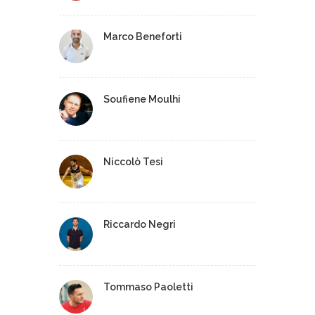
Marco Beneforti
Soufiene Moulhi
Niccolò Tesi
Riccardo Negri
Tommaso Paoletti