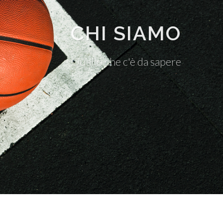
CHI SIAMO
Quello che c'è da sapere