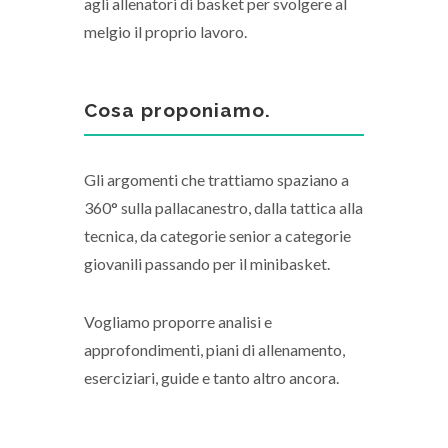
agli allenatori di basket per svolgere al
melgio il proprio lavoro.
Cosa proponiamo.
Gli argomenti che trattiamo spaziano a
360° sulla pallacanestro, dalla tattica alla
tecnica, da categorie senior a categorie
giovanili passando per il minibasket.
Vogliamo proporre analisi e
approfondimenti, piani di allenamento,
eserciziari, guide e tanto altro ancora.