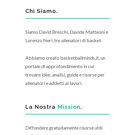
Chi Siamo.
Siamo David Breschi, Davide Matteoni e
Lorenzo Neri, tre allenatori di basket.
Abbiamo creato basketballminds.it, un
portale di approfondimento in cui
trovare idee, analisi, guide e risorse per
allenatori e addetti ai lavori.
La Nostra
Mission
.
Diffondere gratuitamente risorse utili