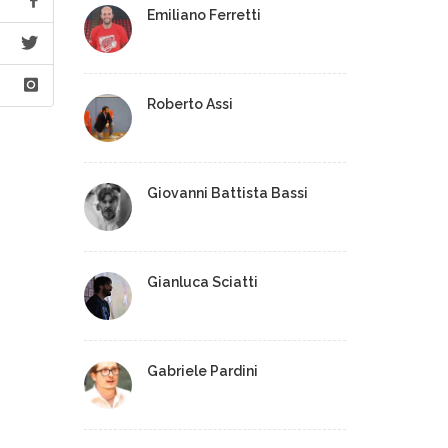
Emiliano Ferretti
Roberto Assi
Giovanni Battista Bassi
Gianluca Sciatti
Gabriele Pardini