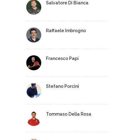
Salvatore Di Bianca
Raffaele Imbrogno
Francesco Papi
Stefano Porcini
Tommaso Della Rosa