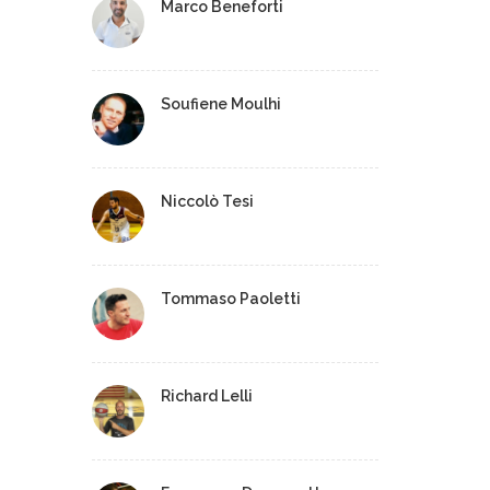
Marco Beneforti
Soufiene Moulhi
Niccolò Tesi
Tommaso Paoletti
Richard Lelli