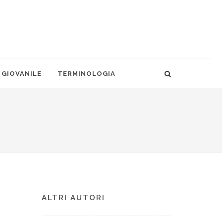
 GIOVANILE
TERMINOLOGIA
ALTRI AUTORI