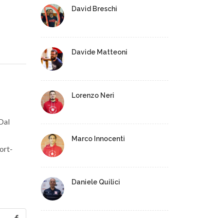
David Breschi
Davide Matteoni
Lorenzo Neri
 Dal
Marco Innocenti
ort-
Daniele Quilici