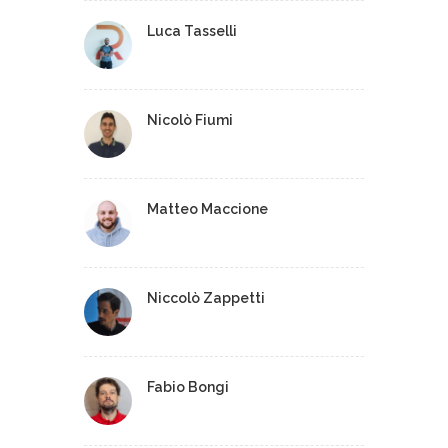
Luca Tasselli
Nicolò Fiumi
Matteo Maccione
Niccolò Zappetti
Fabio Bongi