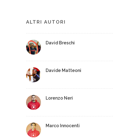
ALTRI AUTORI
David Breschi
Davide Matteoni
Lorenzo Neri
Marco Innocenti