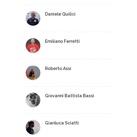
Daniele Quilici
Emiliano Ferretti
Roberto Assi
Giovanni Battista Bassi
Gianluca Sciatti