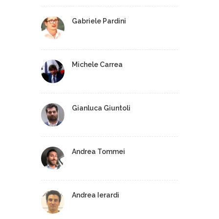
Gabriele Pardini
Michele Carrea
Gianluca Giuntoli
Andrea Tommei
Andrea Ierardi