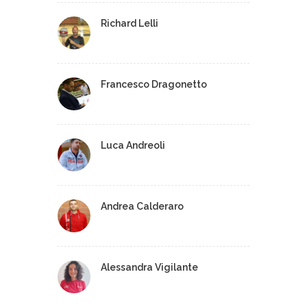
Richard Lelli
Francesco Dragonetto
Luca Andreoli
Andrea Calderaro
Alessandra Vigilante