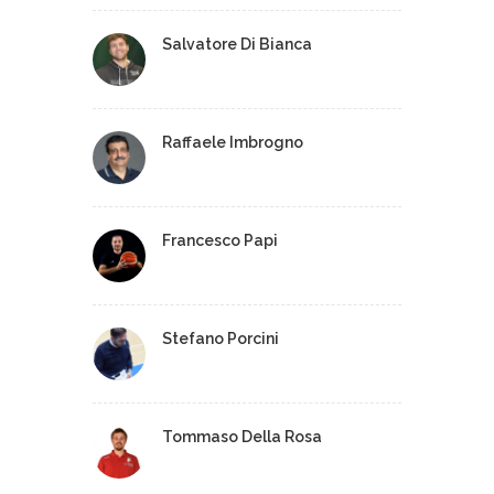
Salvatore Di Bianca
Raffaele Imbrogno
Francesco Papi
Stefano Porcini
Tommaso Della Rosa