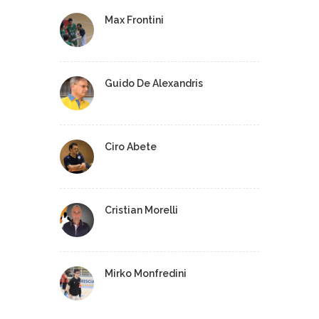
Max Frontini
Guido De Alexandris
Ciro Abete
Cristian Morelli
Mirko Monfredini