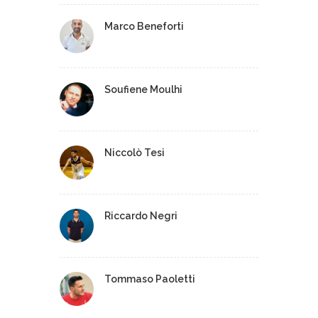
Marco Beneforti
Soufiene Moulhi
Niccolò Tesi
Riccardo Negri
Tommaso Paoletti