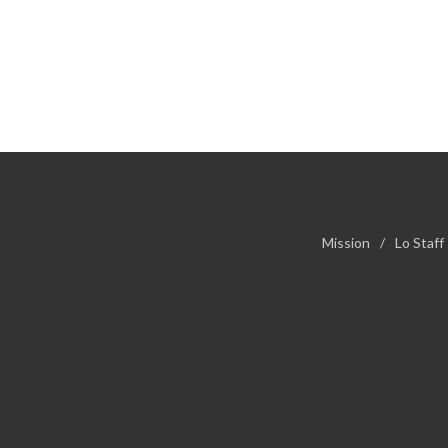
Mission
/
Lo Staff