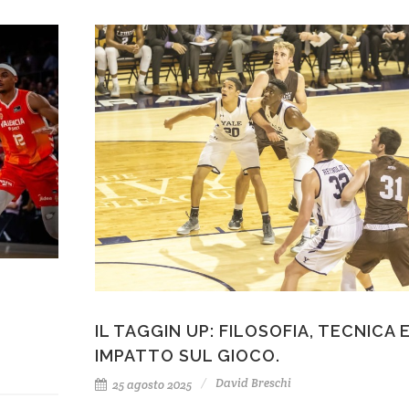
IL TAGGIN UP: FILOSOFIA, TECNICA 
IMPATTO SUL GIOCO.
David Breschi
25 agosto 2025