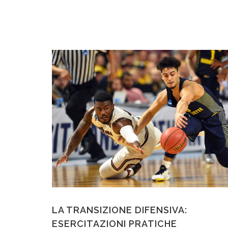
LA TRANSIZIONE DIFENSIVA:
ESERCITAZIONI PRATICHE