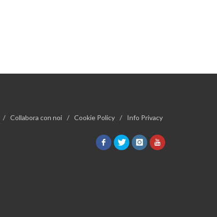
/
Collabora con noi
/
Cookie Policy
/
Info Privacy