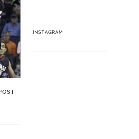
INSTAGRAM
 POST