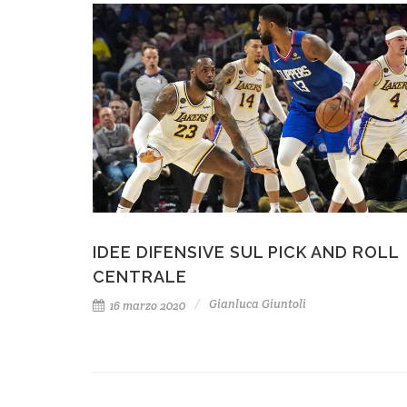
IDEE DIFENSIVE SUL PICK AND ROLL
CENTRALE
Gianluca Giuntoli
16 marzo 2020