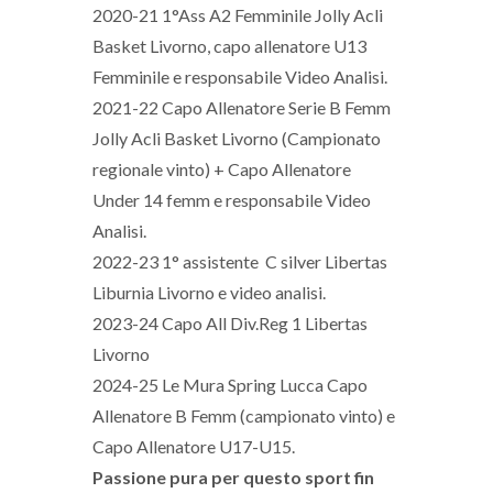
2020-21 1°Ass A2 Femminile Jolly Acli
Basket Livorno, capo allenatore U13
Femminile e responsabile Video Analisi.
2021-22 Capo Allenatore Serie B Femm
Jolly Acli Basket Livorno (Campionato
regionale vinto) + Capo Allenatore
Under 14 femm e responsabile Video
Analisi.
2022-23 1° assistente C silver Libertas
Liburnia Livorno e video analisi.
2023-24 Capo All Div.Reg 1 Libertas
Livorno
2024-25 Le Mura Spring Lucca Capo
Allenatore B Femm (campionato vinto) e
Capo Allenatore U17-U15.
Passione pura per questo sport fin