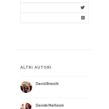
ALTRI AUTORI
David Breschi
Davide Matteoni