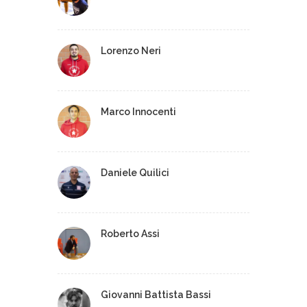
Lorenzo Neri
Marco Innocenti
Daniele Quilici
Roberto Assi
Giovanni Battista Bassi