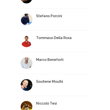
Stefano Porcini
Tommaso Della Rosa
Marco Beneforti
Soufiene Moulhi
Niccolò Tesi