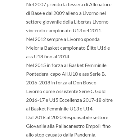
Nel 2007 prendo la tessera di Allenatore
di Base e dal 2009 alleno a Livorno nel
settore giovanile della Libertas Livorno
vincendo campionato U13 nel 2011.
Nel 2012 sempre a Livorno sponda
Meloria Basket campionato Élite U16 e
ass U18 fino al 2014.
Nel 2015 in forza al Basket Femminile
Pontedera, capo All.U18 e ass Serie B.
2016-2018 in forza al Don Bosco
Livorno come Assistente Serie C Gold
2016-17 e U15 Eccellenza 2017-18 oltre
al Basket Femminile U13 e U14.
Dal 2018 al 2020 Responsabile settore
Giovanile alla Pallacanestro Empoli fino
allo stop causato dalla Pandemia.