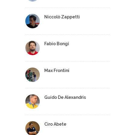
Niccolò Zappetti
Fabio Bongi
Max Frontini
Guido De Alexandris
Ciro Abete