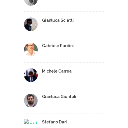
Gianluca Sciatti
Gabriele Pardini
Michele Carrea
Gianluca Giuntoli
Stefano Dari