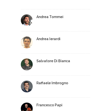
Andrea Tommei
Andrea Ierardi
Salvatore Di Bianca
Raffaele Imbrogno
Francesco Papi