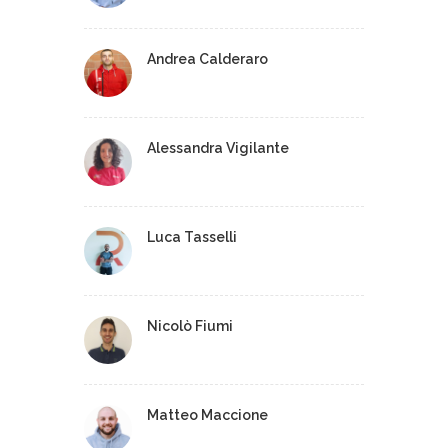
Andrea Calderaro
Alessandra Vigilante
Luca Tasselli
Nicolò Fiumi
Matteo Maccione