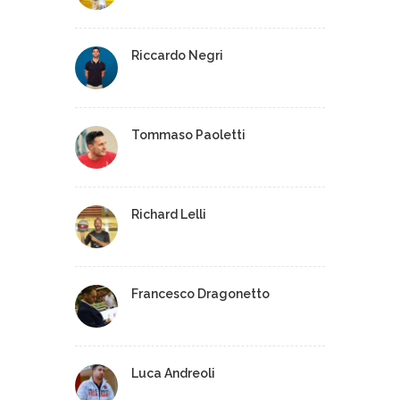
Riccardo Negri
Tommaso Paoletti
Richard Lelli
Francesco Dragonetto
Luca Andreoli