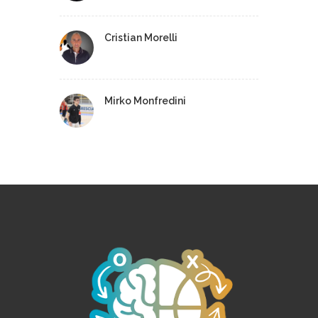
Cristian Morelli
Mirko Monfredini