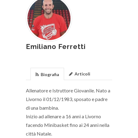
Emiliano Ferretti
Articoli
Biografia
Allenatore e Istruttore Giovanile. Nato a
Livorno il 01/12/1983, sposato e padre
di una bambina.
Inizio ad allenare a 16 anni a Livorno
facendo Minibasket fino ai 24 anni nella
città Natale.