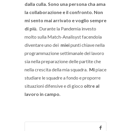
dalla culla. Sono una persona cha ama
la collaborazione e il confronto. Non
mi sento mai arrivato e voglio sempre
di più.
Durante la Pandemia investo
molto sulla Match-Analisyst facendola
diventare uno dei
miei
punti chiave nella
programmazione settimanale del lavoro
sia nella preparazione delle partite che
nella crescita della mia squadra.
Mi
piace
studiare le squadre a fondo e proporre
situazioni difensive e di gioco
oltre al
lavoro in campo.