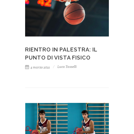
RIENTRO IN PALESTRA: IL
PUNTO DI VISTA FISICO
Luca Tasselli
4 marzo 2021