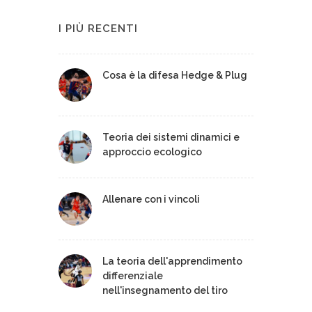
I PIÙ RECENTI
Cosa è la difesa Hedge & Plug
Teoria dei sistemi dinamici e
approccio ecologico
Allenare con i vincoli
La teoria dell'apprendimento
differenziale
nell'insegnamento del tiro