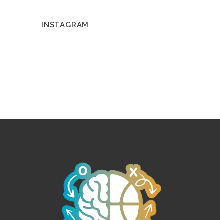
INSTAGRAM