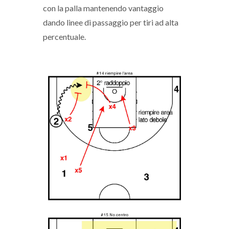
con la palla mantenendo vantaggio
dando linee di passaggio per tiri ad alta
percentuale.