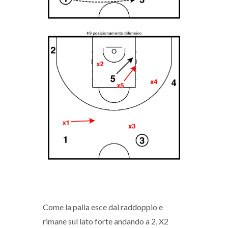
Come la palla esce dal raddoppio e
rimane sul lato forte andando a 2, X2