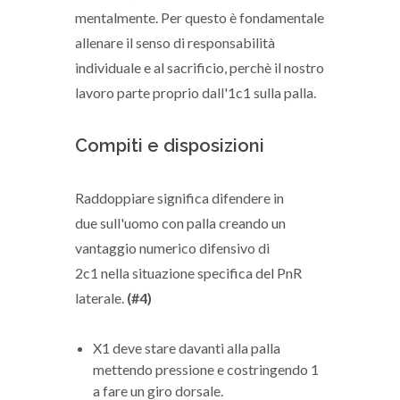
mentalmente. Per questo è fondamentale
allenare il senso di responsabilità
individuale e al sacrificio, perchè il nostro
lavoro parte proprio dall'1c1 sulla palla.
Compiti e disposizioni
Raddoppiare significa difendere in
due sull'uomo con palla creando un
vantaggio numerico difensivo di
2c1 nella situazione specifica del PnR
laterale.
(#4)
X1 deve stare davanti alla palla
mettendo pressione e costringendo 1
a fare un giro dorsale.