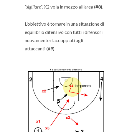
“sigillare”
. X2 vola in mezzo all'area
(#8)
.
L'obiettivo è tornare in una situazione di
equilibrio difensivo con tutti i difensori
nuovamente riaccoppiati agli
attaccanti
(#9)
.