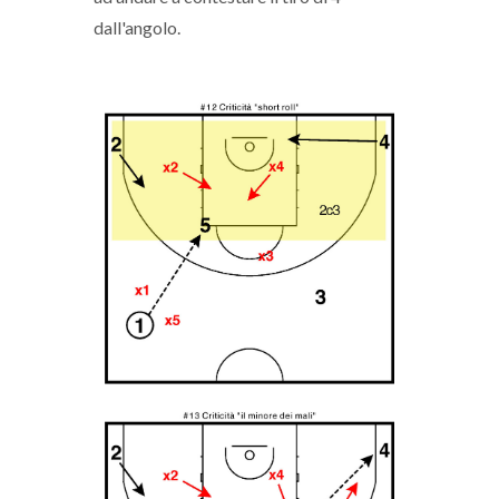
dall'angolo.