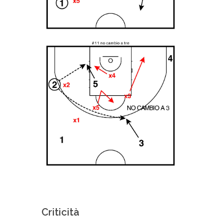
Criticità