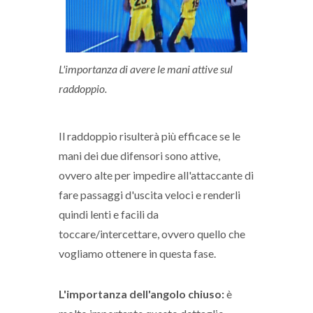
L'importanza di avere le mani attive sul
raddoppio.
Il raddoppio risulterà più efficace se le
mani dei due difensori sono attive,
ovvero alte per impedire all'attaccante di
fare passaggi d'uscita veloci e renderli
quindi lenti e facili da
toccare/intercettare, ovvero quello che
vogliamo ottenere in questa fase.
L'importanza dell'angolo chiuso:
è