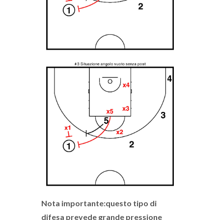
Nota importante:questo tipo di
difesa prevede grande pressione