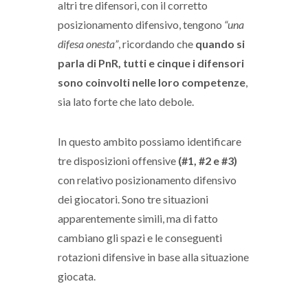
altri tre difensori, con il corretto
posizionamento difensivo, tengono
“una
difesa onesta”
, ricordando che
quando si
parla di PnR, tutti e cinque i difensori
sono coinvolti nelle loro competenze
,
sia lato forte che lato debole.
In questo ambito possiamo identificare
tre disposizioni offensive
(#1, #2 e #3)
con relativo posizionamento difensivo
dei giocatori. Sono tre situazioni
apparentemente simili, ma di fatto
cambiano gli spazi e le conseguenti
rotazioni difensive in base alla situazione
giocata.