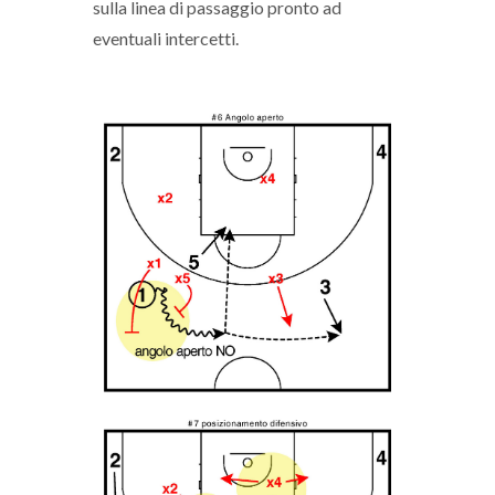
sulla linea di passaggio pronto ad
eventuali intercetti.