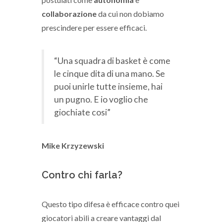
collaborazione
da cui non dobiamo
prescindere per essere efficaci.
“Una squadra di basket è come
le cinque dita di una mano. Se
puoi unirle tutte insieme, hai
un pugno. E io voglio che
giochiate cosi”
Mike Krzyzewski
Contro chi farla?
Questo tipo difesa è efficace contro quei
giocatori abili a creare vantaggi dal