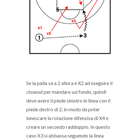
Se la palla va a 2 allora è X2 ad eseguire il
closeout
per mandare sul fondo, quindi
deve avere il piede sinistro in linea con il
piede destro di 2, in modo da poter
innescare la rotazione difensiva di X4 e
creare un secondo raddoppio. In questo
caso X3 si abbassa seguendo la linea