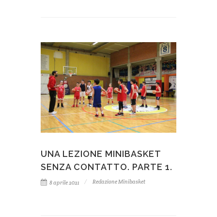
UNA LEZIONE MINIBASKET
SENZA CONTATTO. PARTE 1.
Redazione Minibasket
8 aprile 2021