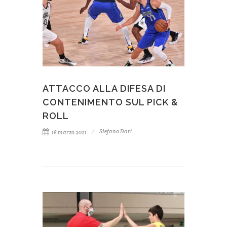
ATTACCO ALLA DIFESA DI
CONTENIMENTO SUL PICK &
ROLL
Stefano Dari
18 marzo 2021