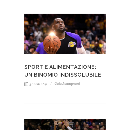
SPORT E ALIMENTAZIONE:
UN BINOMIO INDISSOLUBILE
Gaia Romagnani
5 aprile 2021