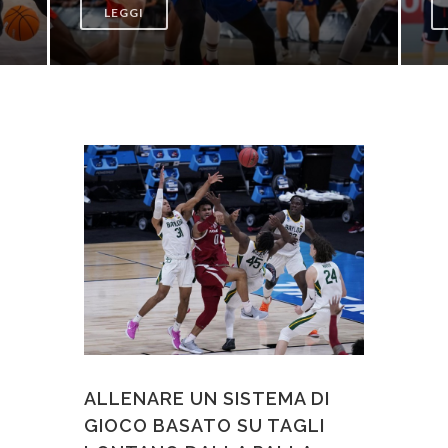
LEGGI
ALLENARE UN SISTEMA DI
GIOCO BASATO SU TAGLI