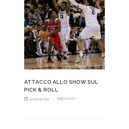
ATTACCO ALLO SHOW SUL
PICK & ROLL
Stefano Dari
25 marzo 2021