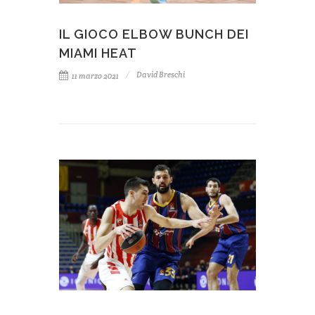
IL GIOCO ELBOW BUNCH DEI
MIAMI HEAT
David Breschi
11 marzo 2021