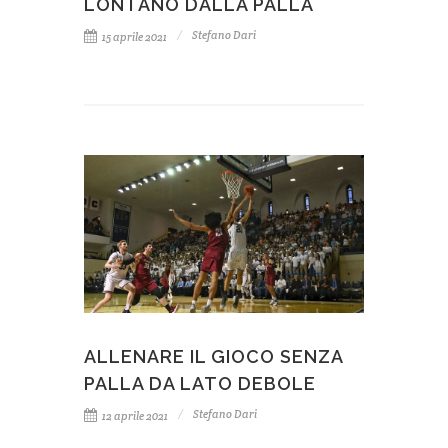
LONTANO DALLA PALLA
Stefano Dari
15 aprile 2021
ALLENARE IL GIOCO SENZA
PALLA DA LATO DEBOLE
Stefano Dari
12 aprile 2021