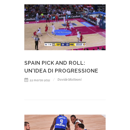
SPAIN PICK AND ROLL:
UN'IDEA DI PROGRESSIONE
Davide Matteoni
22 marzo 2021