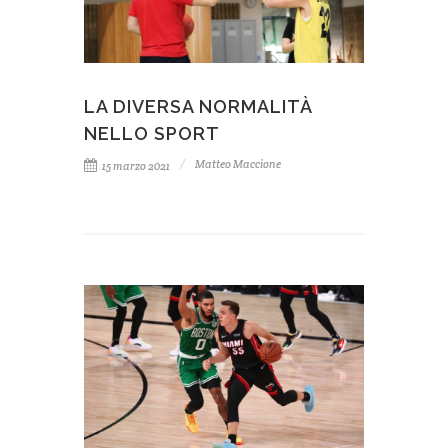
LA DIVERSA NORMALITÀ
NELLO SPORT
Matteo Maccione
15 marzo 2021