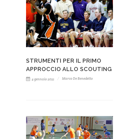
STRUMENTI PER IL PRIMO
APPROCCIO ALLO SCOUTING
Marco De Benedetto
4 gennaio 2021