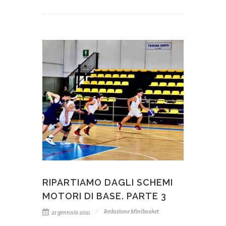
RIPARTIAMO DAGLI SCHEMI
MOTORI DI BASE. PARTE 3
Redazione Minibasket
21 gennaio 2021