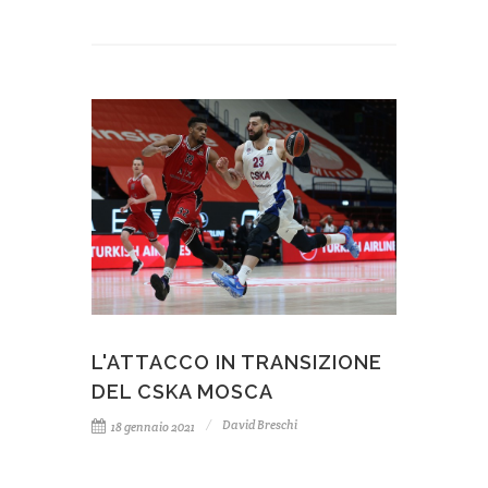
L'ATTACCO IN TRANSIZIONE
DEL CSKA MOSCA
David Breschi
18 gennaio 2021