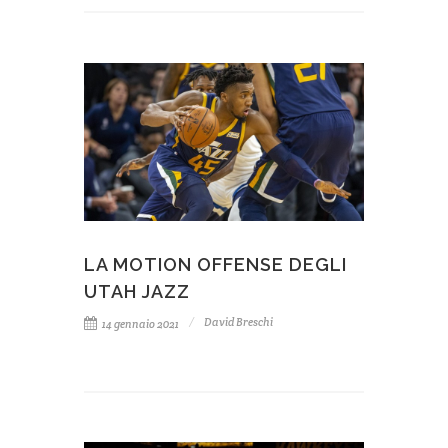
LA MOTION OFFENSE DEGLI
UTAH JAZZ
David Breschi
14 gennaio 2021