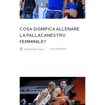
COSA SIGNIFICA ALLENARE
LA PALLACANESTRO
FEMMINILE?
Luca Andreoli
28 dicembre 2020