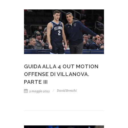
GUIDA ALLA 4 OUT MOTION
OFFENSE DI VILLANOVA.
PARTE III
David Breschi
2 maggio 2022