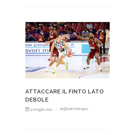
ATTACCARE IL FINTO LATO
DEBOLE
Raffaele Imbrogno
9 maggio 2022