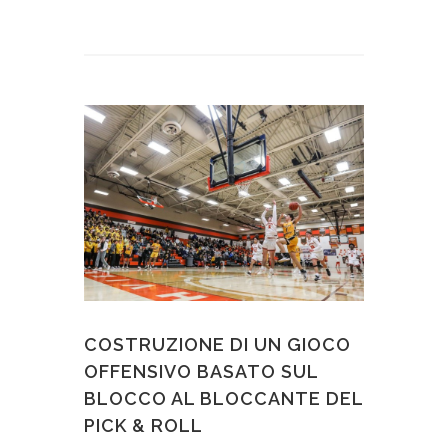
COSTRUZIONE DI UN GIOCO
OFFENSIVO BASATO SUL
BLOCCO AL BLOCCANTE DEL
PICK & ROLL