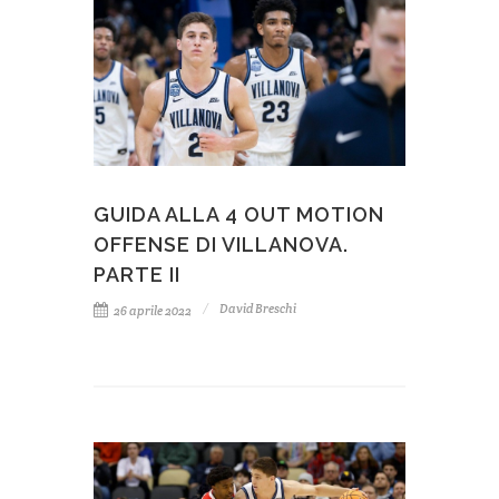
GUIDA ALLA 4 OUT MOTION
OFFENSE DI VILLANOVA.
PARTE II
David Breschi
26 aprile 2022