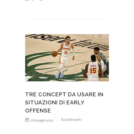
TRE CONCEPT DA USARE IN
SITUAZIONI DI EARLY
OFFENSE
David Breschi
16 maggio 2022