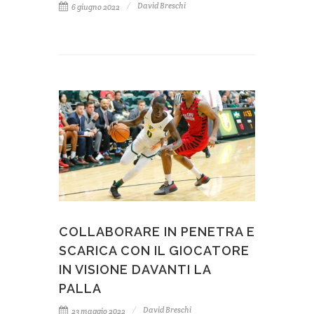
David Breschi
6 giugno 2022
COLLABORARE IN PENETRA E
SCARICA CON IL GIOCATORE
IN VISIONE DAVANTI LA
PALLA
David Breschi
23 maggio 2022