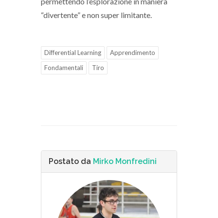
permettendo l’esplorazione in maniera
“divertente” e non super limitante.
Differential Learning
Apprendimento
Fondamentali
Tiro
Postato da
Mirko Monfredini