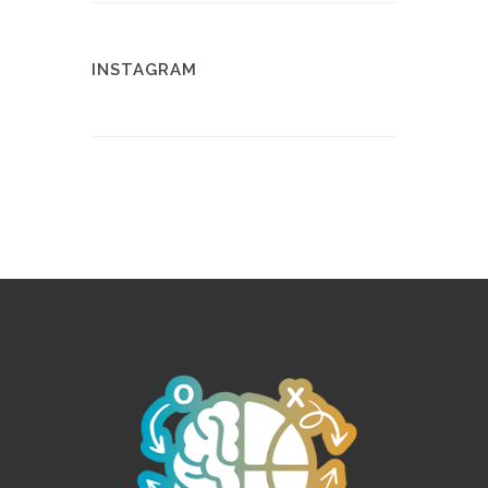
INSTAGRAM