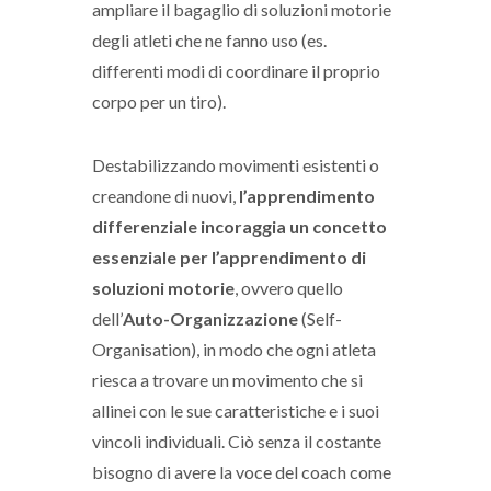
ampliare il bagaglio di soluzioni motorie
degli atleti che ne fanno uso (es.
differenti modi di coordinare il proprio
corpo per un tiro).
Destabilizzando movimenti esistenti o
creandone di nuovi,
l’apprendimento
differenziale incoraggia un concetto
essenziale per l’apprendimento di
soluzioni motorie
, ovvero quello
dell’
Auto-Organizzazione
(Self-
Organisation), in modo che ogni atleta
riesca a trovare un movimento che si
allinei con le sue caratteristiche e i suoi
vincoli individuali. Ciò senza il costante
bisogno di avere la voce del coach come