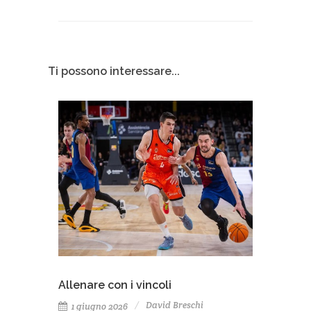
Ti possono interessare...
Allenare con i vincoli
David Breschi
1 giugno 2026