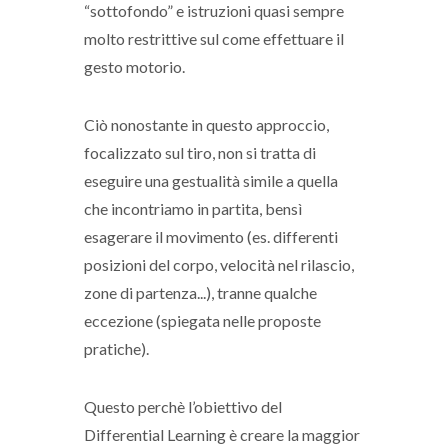
“sottofondo” e istruzioni quasi sempre
molto restrittive sul come effettuare il
gesto motorio.
Ciò nonostante in questo approccio,
focalizzato sul tiro, non si tratta di
eseguire una gestualità simile a quella
che incontriamo in partita, bensì
esagerare il movimento (es. differenti
posizioni del corpo, velocità nel rilascio,
zone di partenza...), tranne qualche
eccezione (spiegata nelle proposte
pratiche).
Questo perchè l’obiettivo del
Differential Learning è creare la maggior