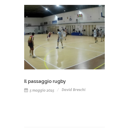
Il passaggio rugby
David Breschi
5 maggio 2025