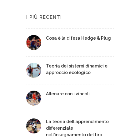
I PIÙ RECENTI
Cosa è la difesa Hedge & Plug
Teoria dei sistemi dinamici e
approccio ecologico
Allenare con i vincoli
La teoria dell'apprendimento
differenziale
nell'insegnamento del tiro