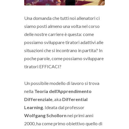
Una domanda che tutti noi allenatori ci
siamo posti almeno una volta nel corso
delle nostre carriere è questa: come
possiamo sviluppare tiratori adattivi alle
situazioni che si incontrano in partita? In
poche parole, come possiamo sviluppare
tiratori EFFICACI?
Un possibile modello di lavoro si trova
nella
Teoria dell'Apprendimento
Differenziale
, aka
Differential
Learning
. Ideata dal professor
Wolfgang Schollorn
nei primi anni
2000, ha come primo obiettivo quello di