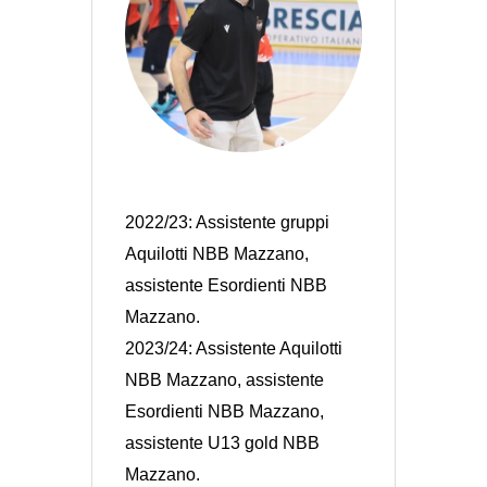
2022/23: Assistente gruppi
Aquilotti NBB Mazzano,
assistente Esordienti NBB
Mazzano.
2023/24: Assistente Aquilotti
NBB Mazzano, assistente
Esordienti NBB Mazzano,
assistente U13 gold NBB
Mazzano.