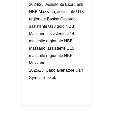
2024/25: Assistente Esordienti
NBB Mazzano, assistente U13
regionale Basket Gavardo,
assistente U13 gold NBB
Mazzano, assistente U14
maschile regionale NBB
Mazzano, assistente U15
maschile regionale NBB
Mazzano.
2025/26: Capo allenatore U14
Syrmia Basket.