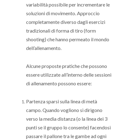
variabilità possibile per incrementare le
soluzioni di movimento. Approccio
completamente diverso dagli esercizi
tradizionali di forma di tiro (form
shooting) che hanno permeato il mondo
dell’allenamento.
Alcune proposte pratiche che possono
essere utilizzate all’interno delle sessioni
di allenamento possono essere:
Partenza sparsi sulla linea di metà
campo. Quando vogliono si dirigono
verso la media distanza (o la linea dei 3
punti se il gruppo lo consente) facendosi
passare il pallone tra le gambe ad ogni