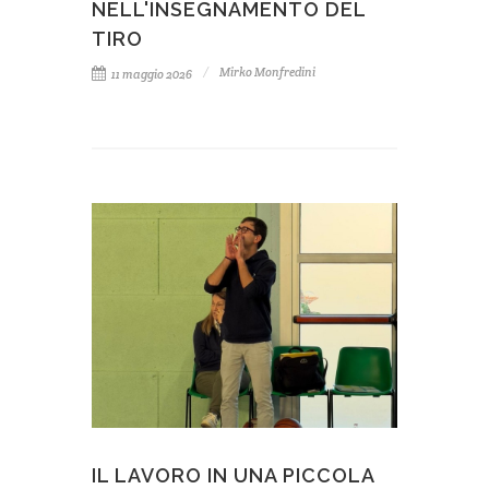
NELL'INSEGNAMENTO DEL
TIRO
Mirko Monfredini
11 maggio 2026
IL LAVORO IN UNA PICCOLA