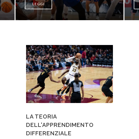
LEGGI
LA TEORIA
DELL'APPRENDIMENTO
DIFFERENZIALE