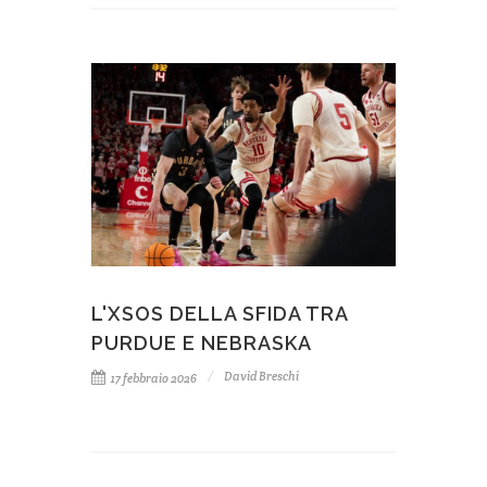
L'XSOS DELLA SFIDA TRA
PURDUE E NEBRASKA
David Breschi
17 febbraio 2026