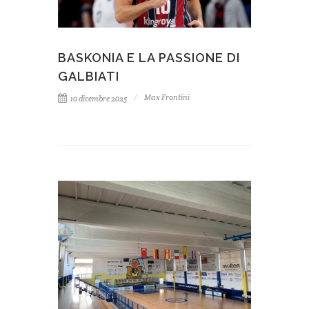
BASKONIA E LA PASSIONE DI
GALBIATI
Max Frontini
10 dicembre 2025