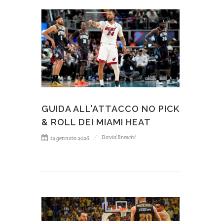
GUIDA ALL'ATTACCO NO PICK
& ROLL DEI MIAMI HEAT
David Breschi
12 gennaio 2026