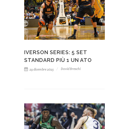
IVERSON SERIES: 5 SET
STANDARD PIÙ 1 UN ATO
David Breschi
29 dicembre 2025