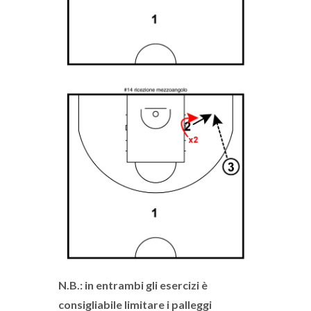
N.B.:
in entrambi gli esercizi è
consigliabile limitare i palleggi