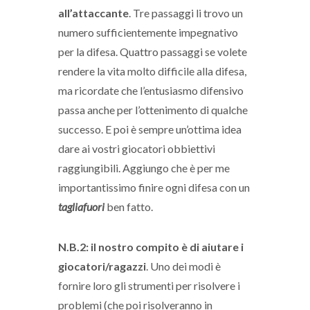
all’attaccante
. Tre passaggi li trovo un
numero sufficientemente impegnativo
per la difesa. Quattro passaggi se volete
rendere la vita molto difficile alla difesa,
ma ricordate che l’entusiasmo difensivo
passa anche per l’ottenimento di qualche
successo. E poi è sempre un’ottima idea
dare ai vostri giocatori obbiettivi
raggiungibili. Aggiungo che è per me
importantissimo finire ogni difesa con un
tagliafuori
ben fatto.
N.B.2: il nostro compito è di aiutare i
giocatori/ragazzi
. Uno dei modi è
fornire loro gli strumenti per risolvere i
problemi (che poi risolveranno in