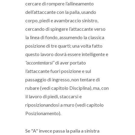
cercare di rompere l’allineamento
dell’attaccante con la palla, usando
corpo, piedi e avambraccio sinistro,
cercando di spingere l’attaccante verso
la linea di fondo, assumendo la classica
posizione di tre quarti; una volta fatto
questo lavoro dovrà essere intelligente e
“accontentarsi”
di aver portato
l’attaccante fuori posizione e sul
passaggio di ingresso, non tentare di
rubare (vedi capitolo Disciplina), ma, con
il lavoro di piedi, staccarsi e
riposizionandosi a muro (vedi capitolo
Posizionamento).
Se "A" invece passa la palla a sinistra