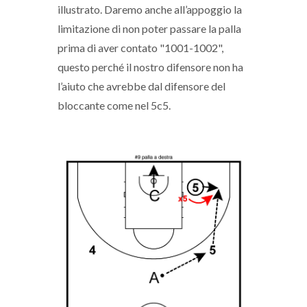
illustrato. Daremo anche all’appoggio la
limitazione di non poter passare la palla
prima di aver contato "1001-1002",
questo perché il nostro difensore non ha
l’aiuto che avrebbe dal difensore del
bloccante come nel 5c5.