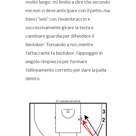
molto lungo: mi limito a dire che secondo
me non si deve anticipare con il petto, ma
bensì
“solo”
con l’avambraccio e
successivamente girare la testa e
cambiare guardia per difendere il
backdoor
. Tornando a noi, mentre
l’attaccante fa
backdoor
, l’appoggio in
angolo rimpiazza per formare
l’allineamento corretto per dare la palla
dentro.