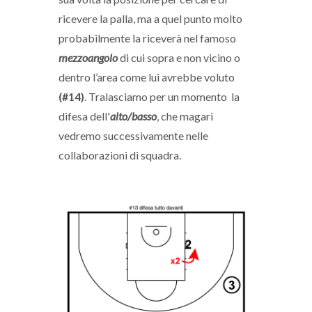
ricevere la palla, ma a quel punto molto
probabilmente la riceverà nel famoso
mezzoangolo
di cui sopra e non vicino o
dentro l’area come lui avrebbe voluto
(#14)
. Tralasciamo per un momento la
difesa dell'
alto/basso
, che magari
vedremo successivamente nelle
collaborazioni di squadra.