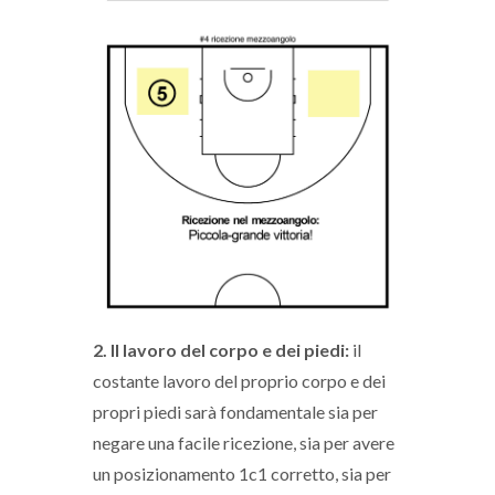
2. Il lavoro del corpo e dei piedi:
il
costante lavoro del proprio corpo e dei
propri piedi sarà fondamentale sia per
negare una facile ricezione, sia per avere
un posizionamento 1c1 corretto, sia per