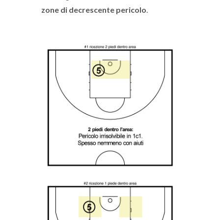
zone di decrescente pericolo
.