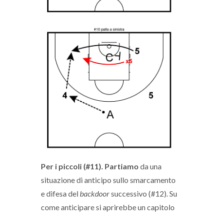
Per i piccoli (#11). Partiamo
da una
situazione di anticipo sullo smarcamento
e difesa del
backdoor
successivo (#12). Su
come anticipare si aprirebbe un capitolo