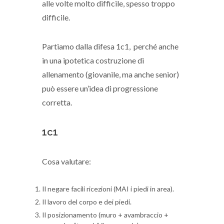
alle volte molto difficile, spesso troppo
difficile.
Partiamo dalla difesa 1c1, perché anche
in una ipotetica costruzione di
allenamento (giovanile, ma anche senior)
può essere un’idea di progressione
corretta.
1c1
Cosa valutare:
Il negare facili ricezioni (MAI i piedi in area).
Il lavoro del corpo e dei piedi.
Il posizionamento (muro + avambraccio +