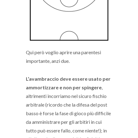
Qui però voglio aprire una parentesi
importante, anzi due.
L’avambraccio deve essere usato per
ammortizzare e non per spingere
,
altrimenti incorriamo nel sicuro fischio
arbitrale (ricordo che la difesa del post
basso è forse la fase di gioco più difficile
da amministrare per gli arbitiri in cui
tutto può essere fallo, come niente!); in