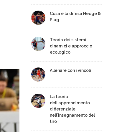
Cosa è la difesa Hedge &
Plug
Teoria dei sistemi
dinamici e approccio
ecologico
Allenare con i vincoli
La teoria
dell'apprendimento
differenziale
nell'insegnamento del
tiro