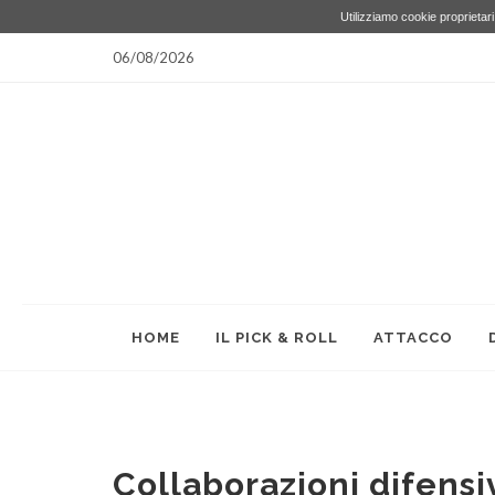
Utilizziamo cookie proprietari 
06/08/2026
HOME
IL PICK & ROLL
ATTACCO
Collaborazioni difensiv