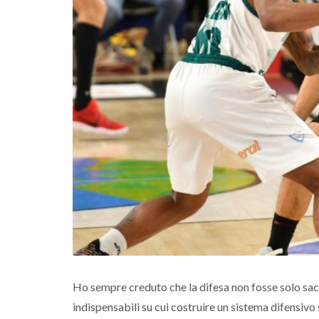
Ho sempre creduto che la difesa non fosse solo sacri
indispensabili su cui costruire un sistema difensivo 