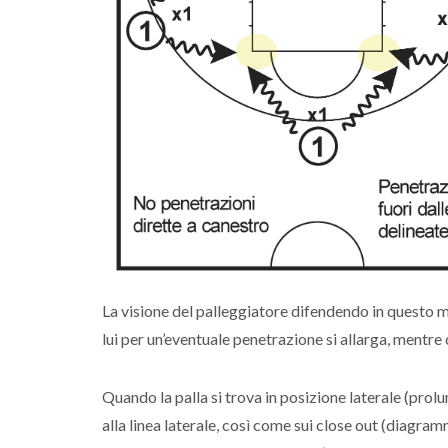
La visione del palleggiatore difendendo in questo m
lui per un’eventuale penetrazione si allarga, mentre
Quando la palla si trova in posizione laterale (prol
alla linea laterale, così come sui close out (diagram