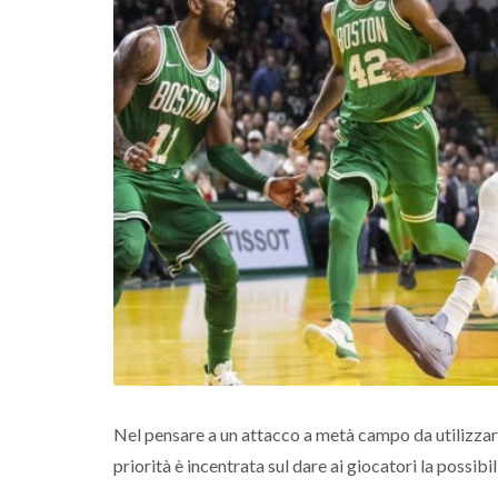
Nel pensare a un attacco a metà campo da utilizzare 
priorità è incentrata sul dare ai giocatori la possibil