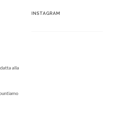
INSTAGRAM
datta alla
 puntiamo