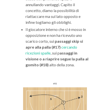
annullando vantaggi. Capito il
concetto, diamo la possibilità di
riattaccare ma sul lato opposto e
infine togliamo gli obblighi.
Il giocatore interno che si è mosso in
opposizione e non ha ricevuto uno
scarico corto, sui
passaggi skip si
apre alla palla (#17)
cercando
ricezioni spalle
, sui p
assaggi in
visione o a riaprire segue la palla al
gomito (#18)
alto della zona.