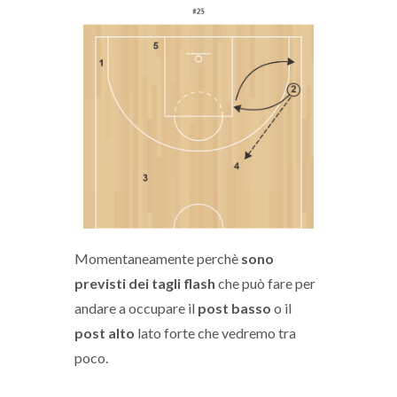
Momentaneamente perchè
sono
previsti dei tagli flash
che può fare per
andare a occupare il
post basso
o il
post alto
lato forte che vedremo tra
poco.