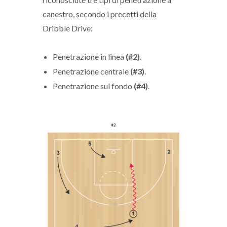
canestro, secondo i precetti della
Dribble Drive:
Penetrazione in linea
(#2)
.
Penetrazione centrale
(#3)
.
Penetrazione sul fondo
(#4)
.