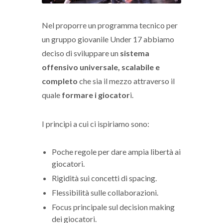
Nel proporre un programma tecnico per
un gruppo giovanile Under 17 abbiamo
deciso di sviluppare un
sistema
offensivo universale, scalabile e
completo
che sia il mezzo attraverso il
quale
formare i giocator
i.
I principi a cui ci ispiriamo sono:
Poche regole per dare ampia libertà ai
giocatori.
Rigidità sui concetti di spacing.
Flessibilità sulle collaborazioni.
Focus principale sul decision making
dei giocatori.