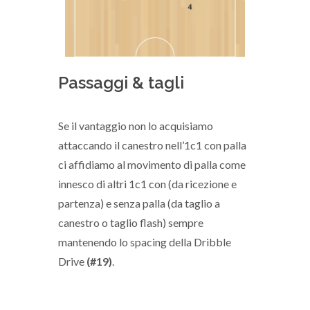
Passaggi & tagli
Se il vantaggio non lo acquisiamo
attaccando il canestro nell’1c1 con palla
ci affidiamo al movimento di palla come
innesco di altri 1c1 con (da ricezione e
partenza) e senza palla (da taglio a
canestro o taglio flash) sempre
mantenendo lo spacing della Dribble
Drive
(#19)
.