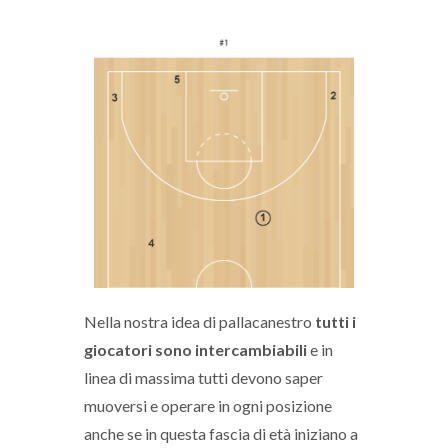
Nella nostra idea di pallacanestro
tutti i
giocatori sono intercambiabili
e in
linea di massima tutti devono saper
muoversi e operare in ogni posizione
anche se in questa fascia di età iniziano a