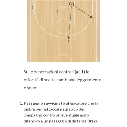
Sulle penetrazioni centrali
(#11)
le
priorità di scelta cambiano leggermente
e sono:
Passaggio ravvicinato
al giocatore che fa
ombra per riattaccare sul solco del
compagno contro un eventuale aiuto
difensivo a un passaggio di distanza
(#12)
.