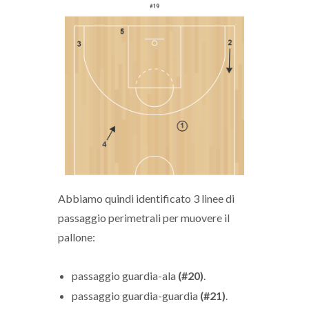
Abbiamo quindi identificato 3 linee di
passaggio perimetrali per muovere il
pallone:
passaggio guardia-ala
(#20)
.
passaggio guardia-guardia
(#21)
.