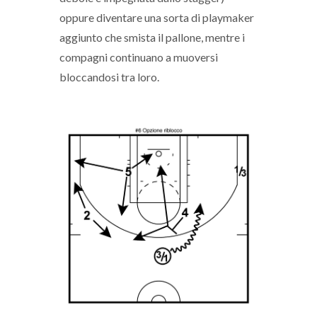
oppure diventare una sorta di playmaker
aggiunto che smista il pallone, mentre i
compagni continuano a muoversi
bloccandosi tra loro.