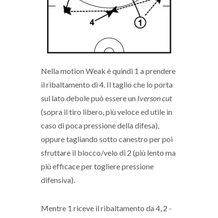
Nella motion Weak è quindi 1 a prendere
il ribaltamento di 4. Il taglio che lo porta
sul lato debole può essere un
Iverson cut
(sopra il tiro libero, più veloce ed utile in
caso di poca pressione della difesa),
oppure tagliando sotto canestro per poi
sfruttare il blocco/velo di 2 (più lento ma
più efficace per togliere pressione
difensiva).
Mentre 1 riceve il ribaltamento da 4, 2 -