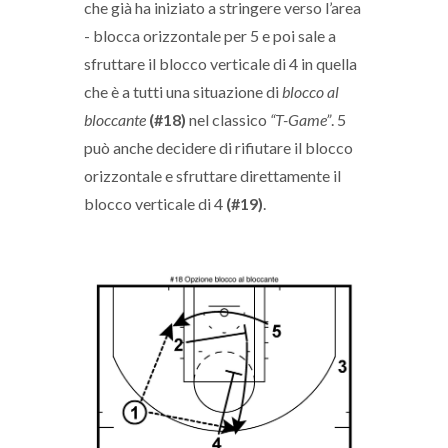
che già ha iniziato a stringere verso l’area
- blocca orizzontale per 5 e poi sale a
sfruttare il blocco verticale di 4 in quella
che è a tutti una situazione di
blocco al
bloccante
(#18)
nel classico
“T-Game”
. 5
può anche decidere di rifiutare il blocco
orizzontale e sfruttare direttamente il
blocco verticale di 4
(#19)
.