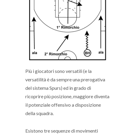
Più i giocatori sono versatili (e la
versatilità è da sempre una prerogativa
del sistema Spurs) ed in grado di
ricoprire più posizione, maggiore diventa
il potenziale offensivo a disposizione
della squadra.
Esistono tre sequenze di movimenti