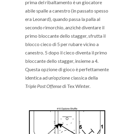
prima del ribaltamento è un giocatore
abile spalle a canestro (in passato spesso
era Leonard), quando passa la palla al
secondo rimorchio, anzichè diventare il
primo bloccante dello stagger, sfrutta il
blocco cieco di 5 per rubare vicino a
canestro. 5 dopo il cieco diventa il primo
bloccante dello stagger, insieme a 4.
Questa opzione di gioco è perfettamente
identica ad un’opzione classica della
Triple Post Offense
di Tex Winter.