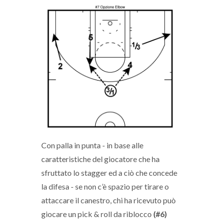
Con palla in punta - in base alle
caratteristiche del giocatore che ha
sfruttato lo stagger ed a ciò che concede
la difesa - se non c’è spazio per tirare o
attaccare il canestro, chi ha ricevuto può
giocare un pick & roll da riblocco
(#6)