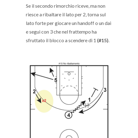
Se il secondo rimorchio riceve, ma non
riesce a ribaltare il lato per 2, torna sul
lato forte per giocare un handoff o un dai
e segui con 3 che nel frattempo ha
sfruttato il blocco a scendere di 1
(#15)
.