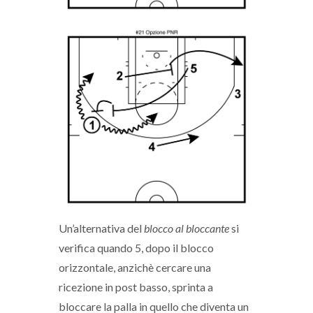
Un’alternativa del
blocco al bloccante
si
verifica quando 5, dopo il blocco
orizzontale, anzichè cercare una
ricezione in post basso, sprinta a
bloccare la palla in quello che diventa un