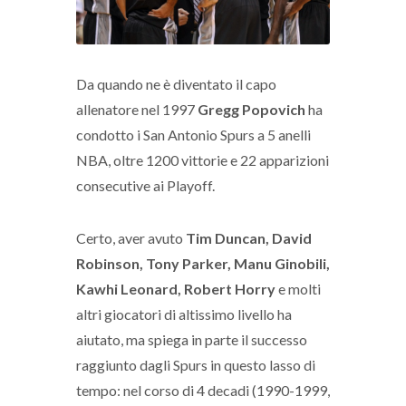
Da quando ne è diventato il capo
allenatore nel 1997
Gregg Popovich
ha
condotto i San Antonio Spurs a 5 anelli
NBA, oltre 1200 vittorie e 22 apparizioni
consecutive ai Playoff.
Certo, aver avuto
Tim Duncan, David
Robinson, Tony Parker, Manu Ginobili,
Kawhi Leonard, Robert Horry
e molti
altri giocatori di altissimo livello ha
aiutato, ma spiega in parte il successo
raggiunto dagli Spurs in questo lasso di
tempo: nel corso di 4 decadi (1990-1999,