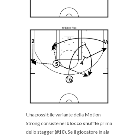
Una possibile variante della Motion
Strong consiste nel
blocco shuffle
prima
dello stagger
(#10)
. Se il giocatore in ala