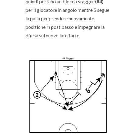
quindi portano un blocco stagger
(#4)
per il giocatore in angolo mentre 5 segue
la palla per prendere nuovamente
posizione in post basso e impegnare la
dfiesa sul nuovo lato forte.