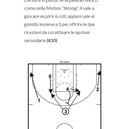
come nella Motion “Strong”, 4 sale a
giocare un pick & roll, oppure sale al
gomito insieme a 5 per offrire le due
ricezioni da cui attivare le opzioni
secondarie
(#20)
.