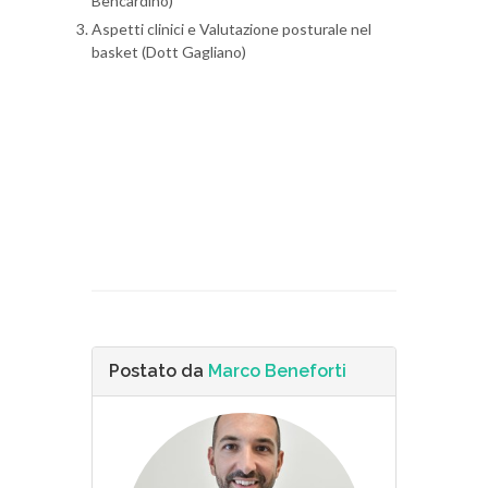
Bencardino)
Aspetti clinici e Valutazione posturale nel
basket (Dott Gagliano)
Postato da
Marco Beneforti