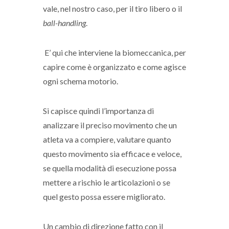
vale, nel nostro caso, per il tiro libero o il
ball-handling
.
E’ qui che interviene la biomeccanica, per
capire come è organizzato e come agisce
ogni schema motorio.
Si capisce quindi l’importanza di
analizzare il preciso movimento che un
atleta va a compiere, valutare quanto
questo movimento sia efficace e veloce,
se quella modalità di esecuzione possa
mettere a rischio le articolazioni o se
quel gesto possa essere migliorato.
Un cambio di direzione fatto con il