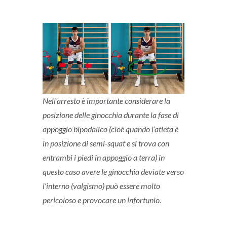
Nell'arresto è importante considerare la
posizione delle ginocchia durante la fase di
appoggio bipodalico (cioè quando l’atleta è
in posizione di semi-squat e si trova con
entrambi i piedi in appoggio a terra) in
questo caso avere le ginocchia deviate verso
l’interno (valgismo) può essere molto
pericoloso e provocare un infortunio.