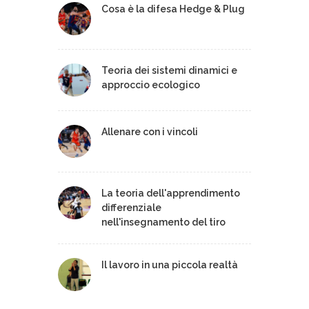
Cosa è la difesa Hedge & Plug
Teoria dei sistemi dinamici e
approccio ecologico
Allenare con i vincoli
La teoria dell'apprendimento
differenziale
nell'insegnamento del tiro
Il lavoro in una piccola realtà