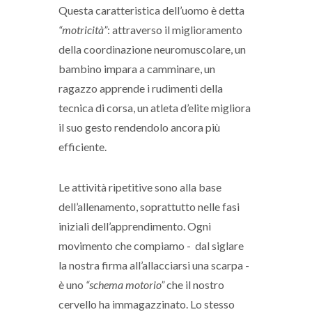
Questa caratteristica dell’uomo è detta
“motricità”
: attraverso il miglioramento
della coordinazione neuromuscolare, un
bambino impara a camminare, un
ragazzo apprende i rudimenti della
tecnica di corsa, un atleta d’elite migliora
il suo gesto rendendolo ancora più
efficiente.
Le attività ripetitive sono alla base
dell’allenamento, soprattutto nelle fasi
iniziali dell’apprendimento. Ogni
movimento che compiamo - dal siglare
la nostra firma all’allacciarsi una scarpa -
è uno
“schema motorio”
che il nostro
cervello ha immagazzinato. Lo stesso