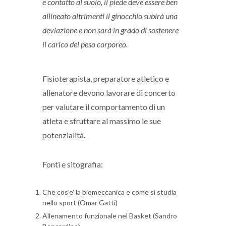
e contatto al suolo, il piede deve essere ben
allineato altrimenti il ginocchio subirà una
deviazione e non sarà in grado di sostenere
il carico del peso corporeo.
Fisioterapista, preparatore atletico e
allenatore devono lavorare di concerto
per valutare il comportamento di un
atleta e sfruttare al massimo le sue
potenzialità.
Fonti e sitografia:
Che cos'e' la biomeccanica e come si studia
nello sport (Omar Gatti)
Allenamento funzionale nel Basket (Sandro