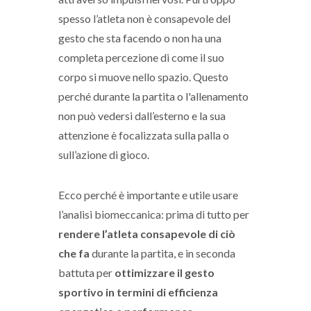
spesso l’atleta non è consapevole del
gesto che sta facendo o non ha una
completa percezione di come il suo
corpo si muove nello spazio. Questo
perché durante la partita o l'allenamento
non può vedersi dall’esterno e la sua
attenzione è focalizzata sulla palla o
sull’azione di gioco.
Ecco perché è importante e utile usare
l’analisi biomeccanica: prima di tutto per
rendere l’atleta consapevole di ciò
che fa
durante la partita, e in seconda
battuta per
ottimizzare il gesto
sportivo in termini di efficienza