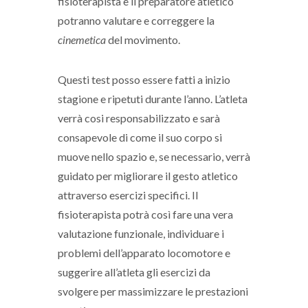
fisioterapista e il preparatore atletico
potranno valutare e correggere la
cinemetica
del movimento.
Questi test posso essere fatti a inizio
stagione e ripetuti durante l’anno. L’atleta
verrà cosi responsabilizzato e sarà
consapevole di come il suo corpo si
muove nello spazio e, se necessario, verrà
guidato per migliorare il gesto atletico
attraverso esercizi specifici. Il
fisioterapista potrà così fare una vera
valutazione funzionale, individuare i
problemi dell’apparato locomotore e
suggerire all’atleta gli esercizi da
svolgere per massimizzare le prestazioni