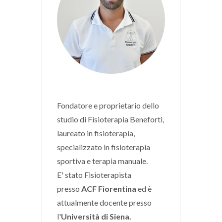
Fondatore e proprietario dello
studio di Fisioterapia Beneforti,
laureato in fisioterapia,
specializzato in fisioterapia
sportiva e terapia manuale.
E' stato Fisioterapista
presso
ACF Fiorentina
ed è
attualmente docente presso
l'
Università di Siena.