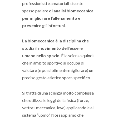
professionisti e amatoriali si sente
spesso parlare
di analisi biomeccanica
per migliorare l’allenamento e
prevenire gli infortuni
.
La biomeccanica è la disciplina che
studia il movimento dell’essere
umano nello spazio
. È la scienza quindi
che in ambito sportivo si occupa di
valutare (e possibilmente migliorare) un
preciso gesto atletico sport-specifico.
Si tratta di una scienza molto complessa
che utilizza le leggi della fisica (forze,
vettori, meccanica, leve) applicandole al
sistema “uomo”. Noi sappiamo che