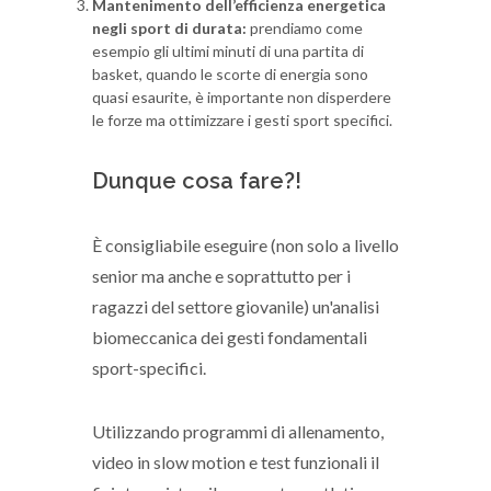
Mantenimento dell’efficienza energetica
negli sport di durata:
prendiamo come
esempio gli ultimi minuti di una partita di
basket, quando le scorte di energia sono
quasi esaurite, è importante non disperdere
le forze ma ottimizzare i gesti sport specifici.
Dunque cosa fare?!
È consigliabile eseguire (non solo a livello
senior ma anche e soprattutto per i
ragazzi del settore giovanile) un'analisi
biomeccanica dei gesti fondamentali
sport-specifici.
Utilizzando programmi di allenamento,
video in slow motion e test funzionali il