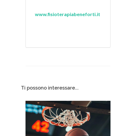
www.fisioterapiabeneforti.it
Ti possono interessare...