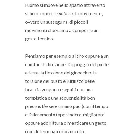
l’uomo si muove nello spazio attraverso
schemi motori e
pattern
di movimento,
ovvero un susseguirsi di piccoli
movimenti che vanno a comporre un
gesto tecnico.
Pensiamo per esempio al tiro oppure a un
cambio di direzione: l’appoggio del piede
a terra, la flessione del ginocchio, la
torsione del busto e l’utilizzo delle
braccia vengono eseguiti con una
tempistica e una sequenzialità ben
precise. L’essere umano può (con il tempo
e l’allenamento) apprendere, migliorare
oppure addirittura dimenticare un gesto
o un determinato movimento.