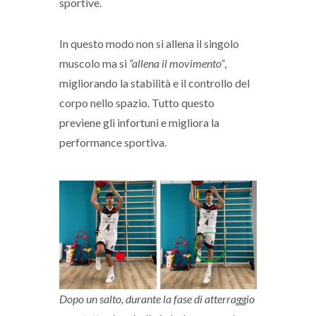
sportive.
In questo modo non si allena il singolo
muscolo ma si
“allena il movimento”
,
migliorando la stabilità e il controllo del
corpo nello spazio. Tutto questo
previene gli infortuni e migliora la
performance sportiva.
Dopo un salto, durante la fase di atterraggio