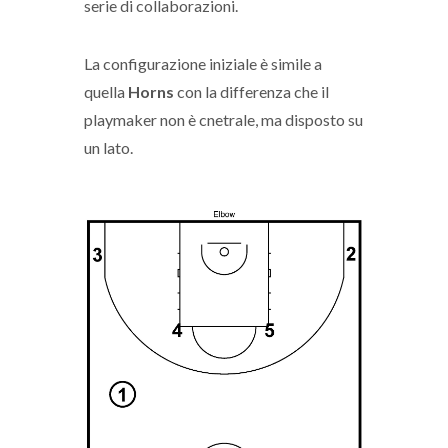
serie di collaborazioni.
La configurazione iniziale è simile a
quella
Horns
con la differenza che il
playmaker non è cnetrale, ma disposto su
un lato.