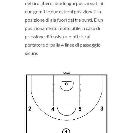
del tiro libero: due lunghi posizionati ai
due gomiti e due esterni posizionati in
posizione di ala fuori dai tre punti. E’ un
posizionamento molto utile in caso di
pressione difensiva per offrire al
portatore di palla 4 linee di passaggio
sicure.