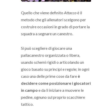
Quello che viene definito
Attacco
è il
metodo che gli allenatori scelgono per
costruire occasioni in grado di portare la
squadra a segnare un canestro.
Si può scegliere di giocare una
pallacanestro organizzata o libera,
usando schemi rigidi o articolando un
gioco basato su principi e regole; in ogni
caso una delle prime cose da fare
è
decidere come posizionare i giocatori
in campo
e da lì iniziare a muovere le
pedine, ognuno sul proprio scacchiere
tattico.