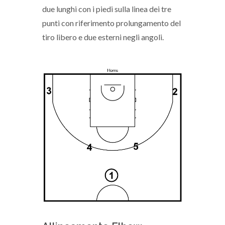
due lunghi con i piedi sulla linea dei tre
punti con riferimento prolungamento del
tiro libero e due esterni negli angoli.