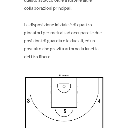
collaborazioni principali.
La disposizione iniziale è di quattro
giocatori perimetrali ad occupare le due
posizioni di guardia e le due ali, ed un
post alto che gravita attorno la lunetta
del tiro libero.