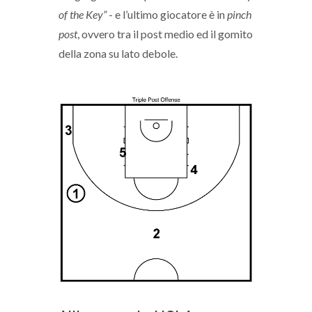
of the Key”
- e l’ultimo giocatore è in
pinch
post
, ovvero tra il post medio ed il gomito
della zona su lato debole.