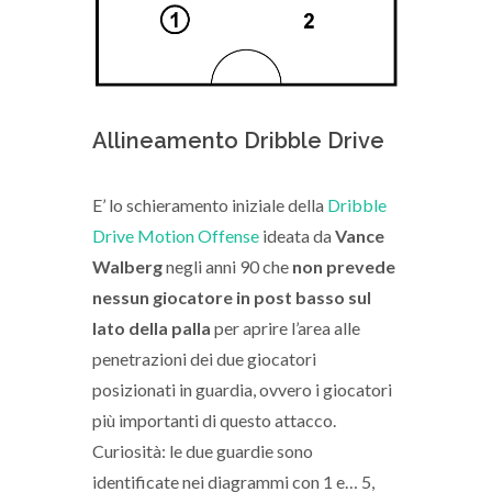
Allineamento Dribble Drive
E’ lo schieramento iniziale della
Dribble
Drive Motion Offense
ideata da
Vance
Walberg
negli anni 90 che
non prevede
nessun giocatore in post basso sul
lato della palla
per aprire l’area alle
penetrazioni dei due giocatori
posizionati in guardia, ovvero i giocatori
più importanti di questo attacco.
Curiosità: le due guardie sono
identificate nei diagrammi con 1 e… 5,