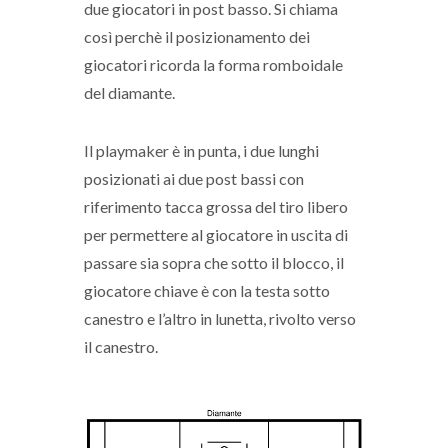
due giocatori in post basso. Si chiama
così perchè il posizionamento dei
giocatori ricorda la forma romboidale
del diamante.
Il playmaker è in punta, i due lunghi
posizionati ai due post bassi con
riferimento tacca grossa del tiro libero
per permettere al giocatore in uscita di
passare sia sopra che sotto il blocco, il
giocatore chiave è con la testa sotto
canestro e l’altro in lunetta, rivolto verso
il canestro.