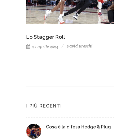
Lo Stagger Roll
David Breschi
22 aprile 2024
I PIÙ RECENTI
Cosa è la difesa Hedge & Plug