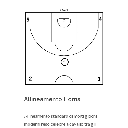
Allineamento Horns
Allineamento standard di molti giochi
moderni reso celebre a cavallo tra gli