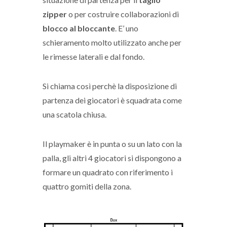
zipper
o per costruire collaborazioni di
blocco al bloccante
. E’ uno
schieramento molto utilizzato anche per
le rimesse laterali e dal fondo.
Si chiama così perchè la disposizione di
partenza dei giocatori è squadrata come
una scatola chiusa.
Il playmaker è in punta o su un lato con la
palla, gli altri 4 giocatori si dispongono a
formare un quadrato con riferimento i
quattro gomiti della zona.