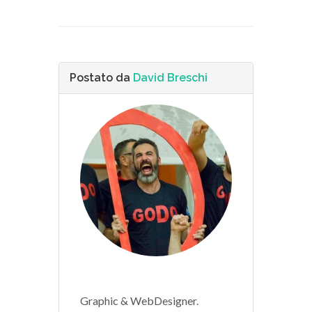
Postato da
David Breschi
Graphic & WebDesigner.