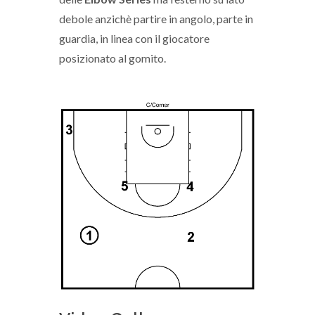
debole anzichè partire in angolo, parte in
guardia, in linea con il giocatore
posizionato al gomito.