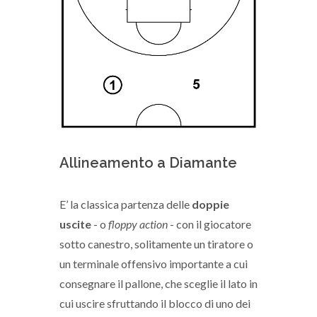
Allineamento a Diamante
E’ la classica partenza delle
doppie
uscite
- o
floppy action
- con il giocatore
sotto canestro, solitamente un tiratore o
un terminale offensivo importante a cui
consegnare il pallone, che sceglie il lato in
cui uscire sfruttando il blocco di uno dei