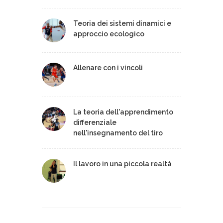
Teoria dei sistemi dinamici e
approccio ecologico
Allenare con i vincoli
La teoria dell'apprendimento
differenziale
nell'insegnamento del tiro
Il lavoro in una piccola realtà