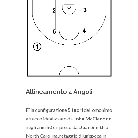
Allineamento 4 Angoli
E’ la configurazione
5 fuori
dell’omonimo
attacco idealizzato da
John McClendon
negli anni 50 e ripreso da
Dean Smith
a
North Carolina, retaggio di un’epoca in