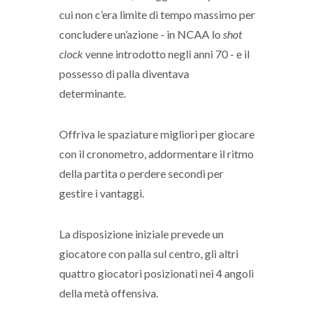
cui non c’era limite di tempo massimo per
concludere un’azione - in NCAA lo
shot
clock
venne introdotto negli anni 70 - e il
possesso di palla diventava
determinante.
Offriva le spaziature migliori per giocare
con il cronometro, addormentare il ritmo
della partita o perdere secondi per
gestire i vantaggi.
La disposizione iniziale prevede un
giocatore con palla sul centro, gli altri
quattro giocatori posizionati nei 4 angoli
della metà offensiva.