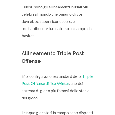
Questi sono gli allineamenti iniziali più
celebri al mondo che ognuno di voi
dovrebbe saper riconoscere, e
probabilmente ha usato, su un campo da
basket.
Allineamento Triple Post
Offense
E’ la configurazione standard della
Triple
Post Offense di Tex Winter
, uno dei
sistema di gioco più famosi della storia
del gioco.
I cinque giocatori in campo sono disposti