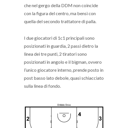
che nel gergo della DDM non coincide
con la figura del centro, ma bensì con
quella del secondo trattatore di palla.
I due giocatori di 1c1 principali sono
posizionati in guardia, 2 passi dietro la
linea dei tre punti, 2 tiratori sono
posizionati in angolo e il bigman, ovvero
l’unico giocatore interno, prende posto in
post basso lato debole, quasi schiacciato
sulla linea di fondo.