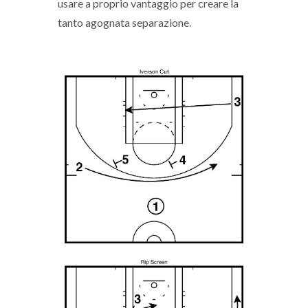
usare a proprio vantaggio per creare la
tanto agognata separazione.