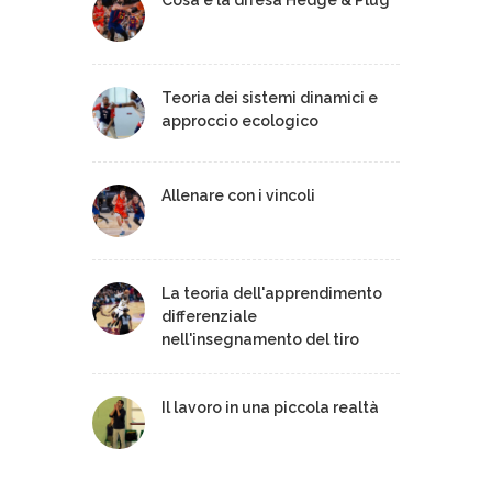
Teoria dei sistemi dinamici e
approccio ecologico
Allenare con i vincoli
La teoria dell'apprendimento
differenziale
nell'insegnamento del tiro
Il lavoro in una piccola realtà