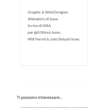
Graphic & WebDesigner.
Allenatore di base.
Scrive di NBA
per @lUltimoUomo.
Will Ferrell & John Belushi lover.
Ti possono interessare...