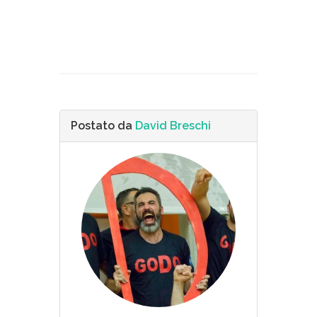
Postato da
David Breschi