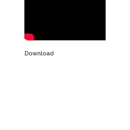
Download