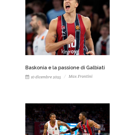
Baskonia e la passione di Galbiati
Max Frontini
10 dicembre 2025