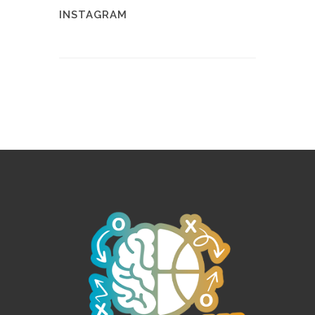
INSTAGRAM