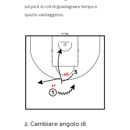
sul pick & roll di guadagnare tempo e
spazio vantaggioso.
2. Cambiare angolo di