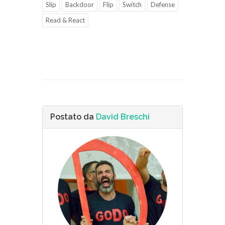
Slip
Backdoor
Flip
Switch
Defense
Read & React
Postato da
David Breschi