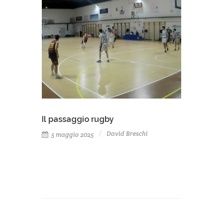
Il passaggio rugby
David Breschi
5 maggio 2025