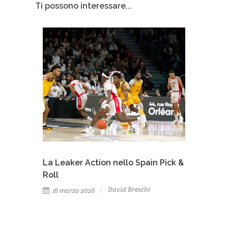
Ti possono interessare...
La Leaker Action nello Spain Pick &
Roll
David Breschi
16 marzo 2026