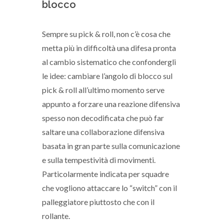
blocco
Sempre su pick & roll, non c’è cosa che
metta più in difficoltà una difesa pronta
al cambio sistematico che confondergli
le idee: cambiare l’angolo di blocco sul
pick & roll all’ultimo momento serve
appunto a forzare una reazione difensiva
spesso non decodificata che può far
saltare una collaborazione difensiva
basata in gran parte sulla comunicazione
e sulla tempestività di movimenti.
Particolarmente indicata per squadre
che vogliono attaccare lo “switch” con il
palleggiatore piuttosto che con il
rollante.