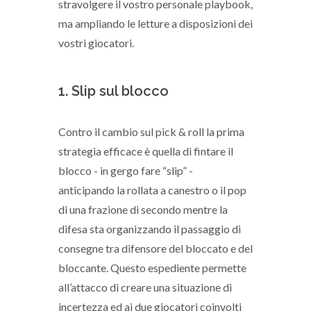
stravolgere il vostro personale playbook,
ma ampliando le letture a disposizioni dei
vostri giocatori.
1. Slip sul blocco
Contro il cambio sul pick & roll la prima
strategia efficace è quella di fintare il
blocco - in gergo fare “slip” -
anticipando la rollata a canestro o il pop
di una frazione di secondo mentre la
difesa sta organizzando il passaggio di
consegne tra difensore del bloccato e del
bloccante. Questo espediente permette
all’attacco di creare una situazione di
incertezza ed ai due giocatori coinvolti