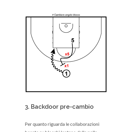
3. Backdoor pre-cambio
Per quanto riguarda le collaborazioni