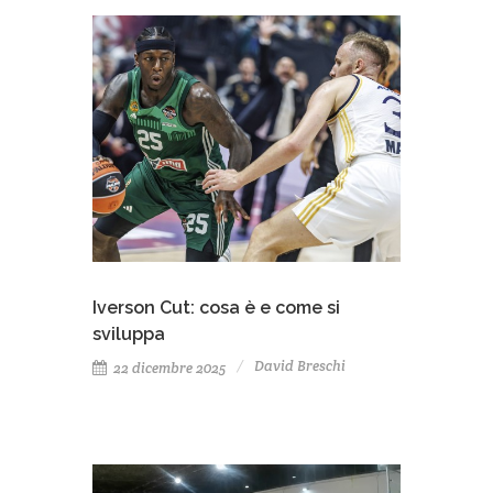
Iverson Cut: cosa è e come si
sviluppa
David Breschi
22 dicembre 2025