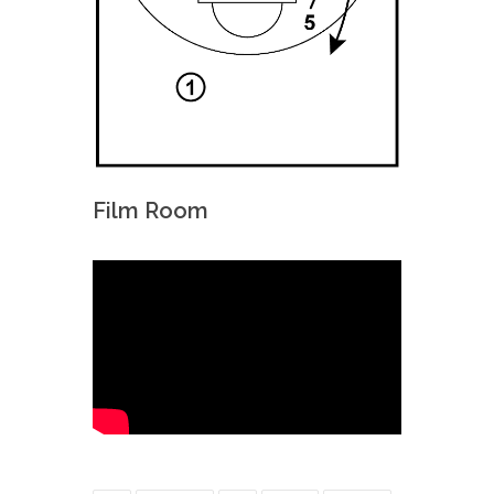
Film Room