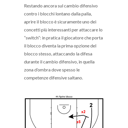
Restando ancora sul cambio difensivo
contro i blocchi lontano dalla palla,
aprire il blocco è sicuramente uno dei
concetti più interessanti per attaccare lo
“switch”: in pratica il giocatore che porta
il blocco diventa la prima opzione del
blocco stesso, attaccando la difesa
durante il cambio difensivo, in quella
zona d’ombra dove spesso le
competenze difensive saltano.