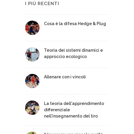
I PIÙ RECENTI
Cosa è la difesa Hedge & Plug
Teoria dei sistemi dinamici e
approccio ecologico
Allenare con i vincoli
La teoria dell'apprendimento
differenziale
nell'insegnamento del tiro