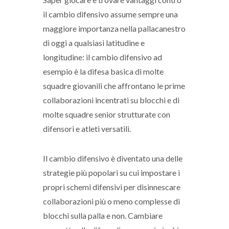
il cambio difensivo assume sempre una
maggiore importanza nella pallacanestro
di oggi a qualsiasi latitudine e
longitudine: il cambio difensivo ad
esempio è la difesa basica di molte
squadre giovanili che affrontano le prime
collaborazioni incentrati su blocchi e di
molte squadre senior strutturate con
difensori e atleti versatili.
Il cambio difensivo è diventato una delle
strategie più popolari su cui impostare i
propri schemi difensivi per disinnescare
collaborazioni più o meno complesse di
blocchi sulla palla e non. Cambiare