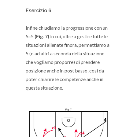
Esercizio 6
Infine chiudiamo la progressione con un
5c5
(Fig. 7)
in cui, oltre a gestire tutte le
situazioni allenate finora, permettiamo a
5 (o ad altri a seconda della situazione
che vogliamo proporre) di prendere
posizione anche in post basso, così da
poter chiarire le competenze anche in
questa situazione.