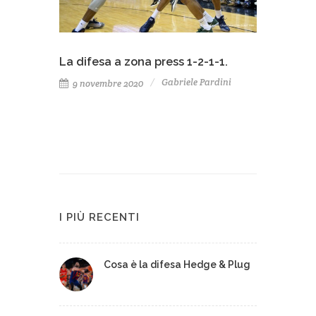
La difesa a zona press 1-2-1-1.
Gabriele Pardini
9 novembre 2020
I PIÙ RECENTI
Cosa è la difesa Hedge & Plug