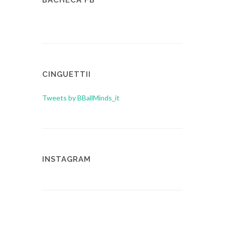
CINGUETTII
Tweets by BBallMinds_it
INSTAGRAM