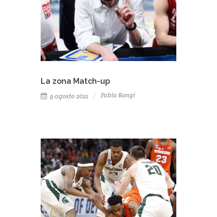
La zona Match-up
Fabio Bongi
9 agosto 2021