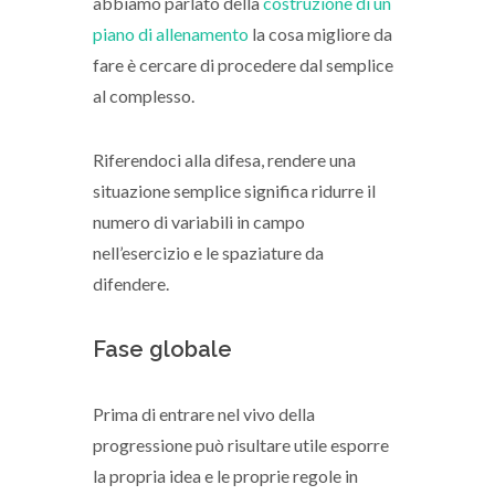
abbiamo parlato della
costruzione di un
piano di allenamento
la cosa migliore da
fare è cercare di procedere dal semplice
al complesso.
Riferendoci alla difesa, rendere una
situazione semplice significa ridurre il
numero di variabili in campo
nell’esercizio e le spaziature da
difendere.
Fase globale
Prima di entrare nel vivo della
progressione può risultare utile esporre
la propria idea e le proprie regole in