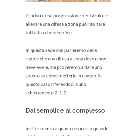
Produrre una progressione per istruire e
allenare una difesa a zona può risultare
tutt’altro che semplice.
In questa sede non parleremo delle
regole che una difesa a zona deve o non
deve avere, ma proveremo a dare uno
spunto su come metterla in campo, in
questo caso riferendoci a uno
schieramento 2-1-2.
Dal semplice al complesso
In riferimento a quanto espresso quando