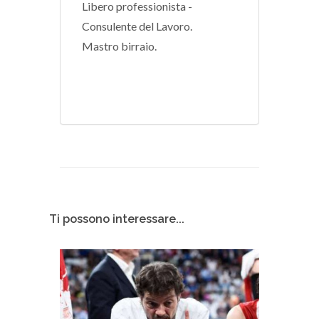
Libero professionista -
Consulente del Lavoro.
Mastro birraio.
Ti possono interessare...