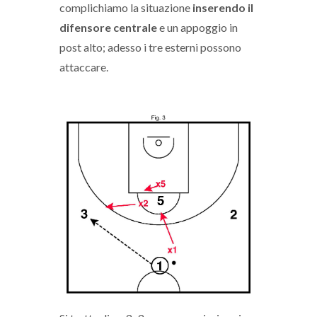
complichiamo la situazione
inserendo il
difensore centrale
e un appoggio in
post alto; adesso i tre esterni possono
attaccare.