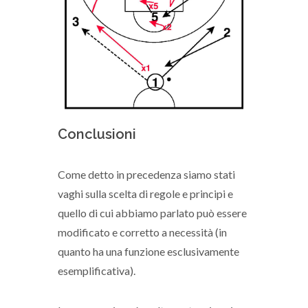
Conclusioni
Come detto in precedenza siamo stati
vaghi sulla scelta di regole e principi e
quello di cui abbiamo parlato può essere
modificato e corretto a necessità (in
quanto ha una funzione esclusivamente
esemplificativa).