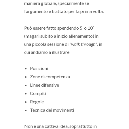
maniera globale, specialmente se
l’argomento è trattato per la prima volta.
Può essere fatto spendendo 5’ o 10’
(magari subito a inizio allenamento) in
una piccola sessione di
"walk through"
, in
cui andiamo a illustrare:
Posizioni
Zone di competenza
Linee difensive
Compiti
Regole
Tecnica dei movimenti
Non è una cattiva idea, soprattutto in