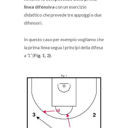
linea difensiva
con un esercizio
didattico che prevede tre appoggi e due
difensori.
In questo caso per esempio vogliamo che
la prima linea segua i principi della difesa
a
“L”
(
Fig. 1, 2)
.