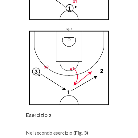
Esercizio 2
Nel secondo esercizio
(Fig. 3)