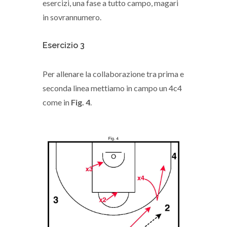
esercizi, una fase a tutto campo, magari
in sovrannumero.
Esercizio 3
Per allenare la collaborazione tra prima e
seconda linea mettiamo in campo un 4c4
come in
Fig. 4
.