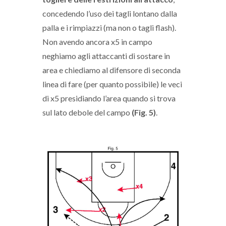
concedendo l’uso dei tagli lontano dalla
palla e i rimpiazzi (ma non o tagli flash).
Non avendo ancora x5 in campo
neghiamo agli attaccanti di sostare in
area e chiediamo al difensore di seconda
linea di fare (per quanto possibile) le veci
di x5 presidiando l’area quando si trova
sul lato debole del campo
(Fig. 5)
.