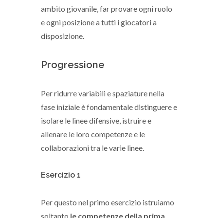
ambito giovanile, far provare ogni ruolo
e ogni posizione a tutti i giocatori a
disposizione.
Progressione
Per ridurre variabili e spaziature nella
fase iniziale è fondamentale distinguere e
isolare le linee difensive, istruire e
allenare le loro competenze e le
collaborazioni tra le varie linee.
Esercizio 1
Per questo nel primo esercizio istruiamo
soltanto
le competenze della prima