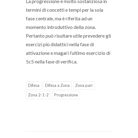
La progressione è molto sostanziosa in
termini di concetti e tempi per la sola
fase centrale, ma è riferita ad un
momento introduttivo della zona.
Pertanto può risultare utile prevedere gli
esercizi più didattici nella fase di
attivazione e magari l’ultimo esercizio di
5c5 nella fase di verifica.
Difesa
Difesa a Zona
Zona pari
Zona 2-1-2
Progressione