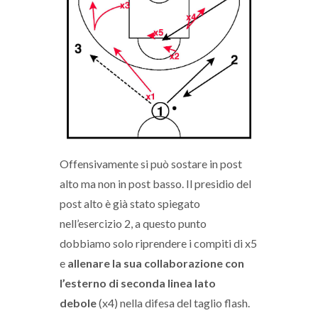
Offensivamente si può sostare in post
alto ma non in post basso. Il presidio del
post alto è già stato spiegato
nell’esercizio 2, a questo punto
dobbiamo solo riprendere i compiti di x5
e
allenare la sua collaborazione con
l’esterno di seconda linea lato
debole
(x4) nella difesa del taglio flash.