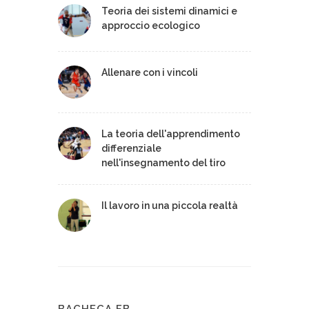
Teoria dei sistemi dinamici e
approccio ecologico
Allenare con i vincoli
La teoria dell'apprendimento
differenziale
nell'insegnamento del tiro
Il lavoro in una piccola realtà
BACHECA FB