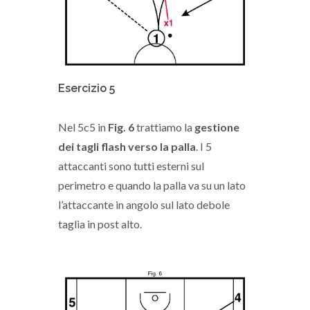
Esercizio 5
Nel 5c5 in
Fig. 6
trattiamo la
gestione
dei tagli flash verso la palla
. I 5
attaccanti sono tutti esterni sul
perimetro e quando la palla va su un lato
l’attaccante in angolo sul lato debole
taglia in post alto.