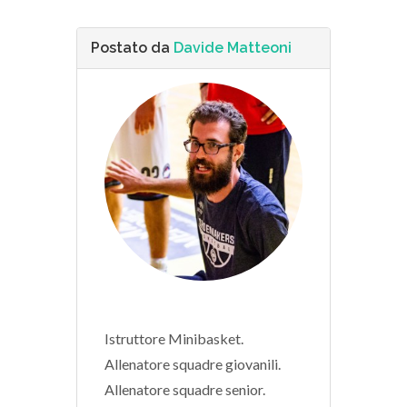
Postato da
Davide Matteoni
Istruttore Minibasket.
Allenatore squadre giovanili.
Allenatore squadre senior.