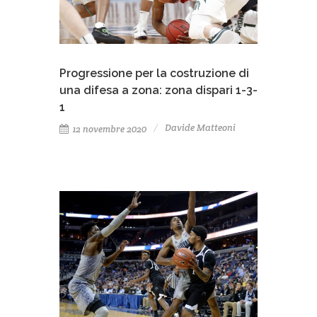
Progressione per la costruzione di
una difesa a zona: zona dispari 1-3-
1
Davide Matteoni
12 novembre 2020