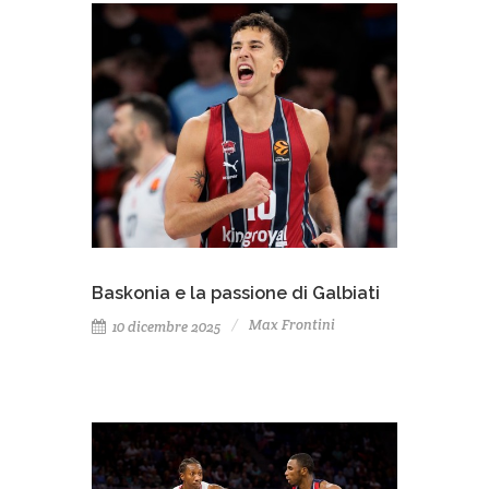
Baskonia e la passione di Galbiati
Max Frontini
10 dicembre 2025