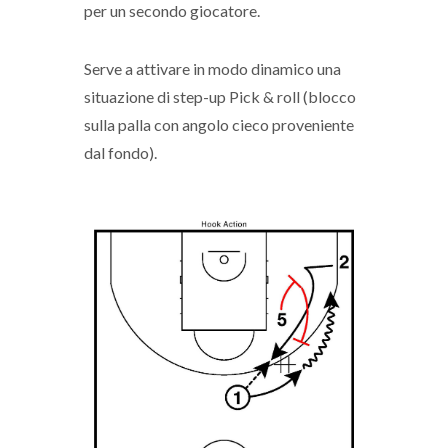
per un secondo giocatore.
Serve a attivare in modo dinamico una
situazione di step-up Pick & roll (blocco
sulla palla con angolo cieco proveniente
dal fondo).