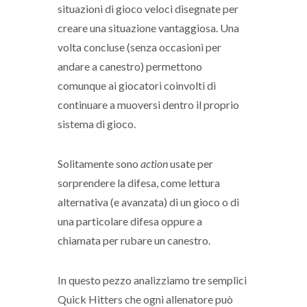
situazioni di gioco veloci disegnate per
creare una situazione vantaggiosa. Una
volta concluse (senza occasioni per
andare a canestro) permettono
comunque ai giocatori coinvolti di
continuare a muoversi dentro il proprio
sistema di gioco.
Solitamente sono
action
usate per
sorprendere la difesa, come lettura
alternativa (e avanzata) di un gioco o di
una particolare difesa oppure a
chiamata per rubare un canestro.
In questo pezzo analizziamo tre semplici
Quick Hitters che ogni allenatore può