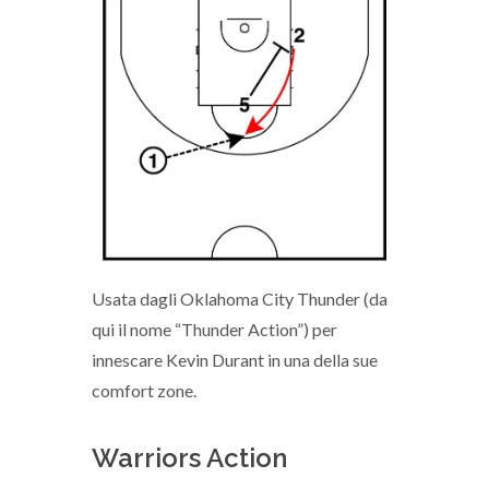
Usata dagli Oklahoma City Thunder (da
qui il nome “Thunder Action”) per
innescare Kevin Durant in una della sue
comfort zone.
Warriors Action