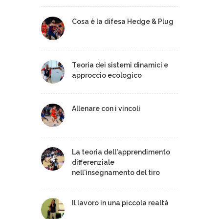
Cosa è la difesa Hedge & Plug
Teoria dei sistemi dinamici e
approccio ecologico
Allenare con i vincoli
La teoria dell'apprendimento
differenziale
nell'insegnamento del tiro
Il lavoro in una piccola realtà