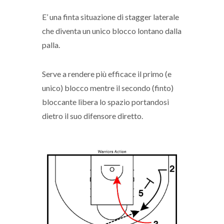
E’ una finta situazione di stagger laterale
che diventa un unico blocco lontano dalla
palla.
Serve a rendere più efficace il primo (e
unico) blocco mentre il secondo (finto)
bloccante libera lo spazio portandosi
dietro il suo difensore diretto.