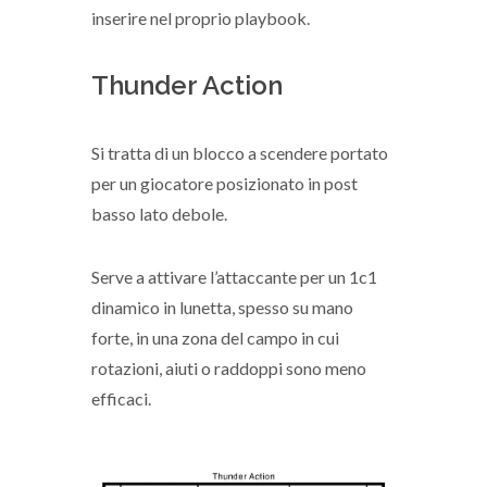
inserire nel proprio playbook.
Thunder Action
Si tratta di un blocco a scendere portato
per un giocatore posizionato in post
basso lato debole.
Serve a attivare l’attaccante per un 1c1
dinamico in lunetta, spesso su mano
forte, in una zona del campo in cui
rotazioni, aiuti o raddoppi sono meno
efficaci.