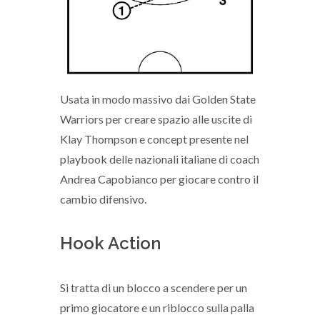
Usata in modo massivo dai Golden State
Warriors per creare spazio alle uscite di
Klay Thompson e concept presente nel
playbook delle nazionali italiane di coach
Andrea Capobianco per giocare contro il
cambio difensivo.
Hook Action
Si tratta di un blocco a scendere per un
primo giocatore e un riblocco sulla palla