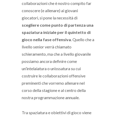
collaborazioni che è nostro compito far
conoscere (e allenare) ai giovani
giocatori, si pone la necessità di
scegliere come punto di partenza una
spaziatura iniziale per il quintetto di
gioco nella fase offensiva
. Quello che a
livello senior verrà chiamato
schieramento, ma che a livello giovanile
possiamo ancora definire come
un’intelaiatura o un’ossatura su cui
costruire le collaborazioni offensive
preminenti che vorremo allenare nel
corso della stagione e al centro della
nostra programmazione annuale.
Tra spaziatura e obiettivi di gioco viene