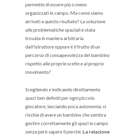
permette di essere più o meno
organizzati in campo. Ma come siamo
arrivati a questo risultato? La soluzione
alle problematiche spaziali è stata
trovata in maniera arbitraria
dall'istruttore oppure è il frutto di un
percorso di consapevolezza del bambino
rispetto alle proprie scelte e al proprio
movimento?
Scegliendo e indicando direttamente
spazi ben definiti per ogni piccolo
giocatore, lasciando poca autonomia, si
rischia di avere un bambino che sembra
gestire correttamente gli spazi in campo
senza però sapere il perché.
La relazione