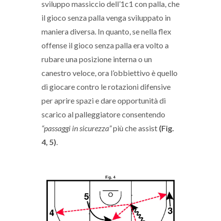
sviluppo massiccio dell’1c1 con palla, che
il gioco senza palla venga sviluppato in
maniera diversa. In quanto, se nella flex
offense il gioco senza palla era volto a
rubare una posizione interna o un
canestro veloce, ora l’obbiettivo è quello
di giocare contro le rotazioni difensive
per aprire spazi e dare opportunità di
scarico al palleggiatore consentendo
“passaggi in sicurezza”
più che assist
(Fig.
4, 5)
.