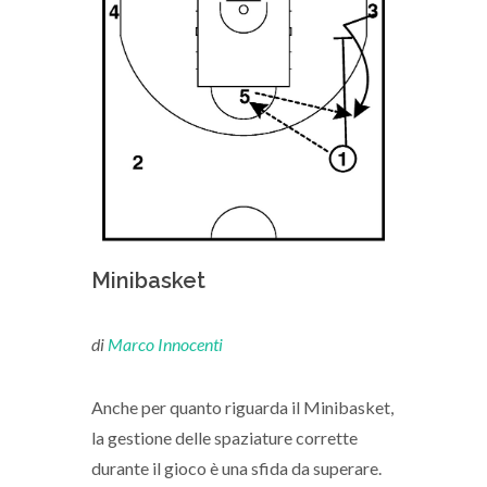
Minibasket
di
Marco Innocenti
Anche per quanto riguarda il Minibasket,
la gestione delle spaziature corrette
durante il gioco è una sfida da superare.