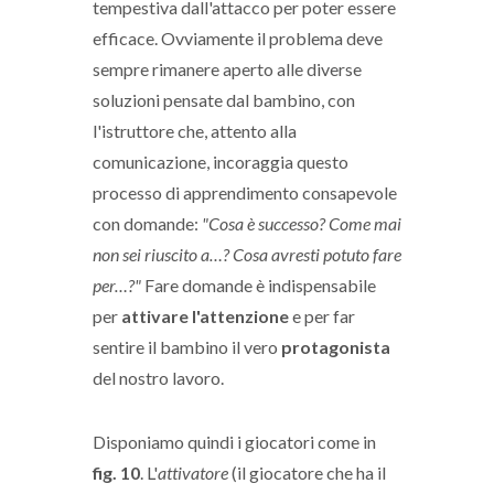
tempestiva dall'attacco per poter essere
efficace. Ovviamente il problema deve
sempre rimanere aperto alle diverse
soluzioni pensate dal bambino, con
l'istruttore che, attento alla
comunicazione, incoraggia questo
processo di apprendimento consapevole
con domande:
"Cosa è successo? Come mai
non sei riuscito a…? Cosa avresti potuto fare
per…?"
Fare domande è indispensabile
per
attivare l'attenzione
e per far
sentire il bambino il vero
protagonista
del nostro lavoro.
Disponiamo quindi i giocatori come in
fig. 10
. L'
attivatore
(il giocatore che ha il