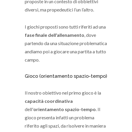
proposte in un contesto di obbiettivi
diversi, ma propedeutici l’un l’altro.
I giochi proposti sono tutti riferiti ad una
fase finale dell'allenamento
, dove
partendo da una situazione problematica
andiamo poi a giocare una partita a tutto
campo.
Gioco (orientamento spazio-tempo)
Il nostro obiettivo nel primo gioco è la
capacità coordinativa
dell'
orientamento spazio-tempo
. Il
gioco presenta infatti un problema
riferito agli spazi, da risolvere in maniera