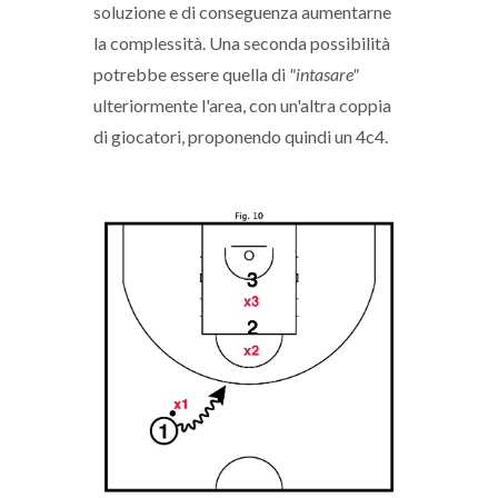
soluzione e di conseguenza aumentarne
la complessità. Una seconda possibilità
potrebbe essere quella di
"intasare"
ulteriormente l'area, con un'altra coppia
di giocatori, proponendo quindi un 4c4.