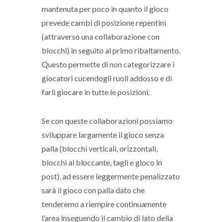
mantenuta per poco in quanto il gioco
prevede cambi di posizione repentini
(attraverso una collaborazione con
blocchi) in seguito al primo ribaltamento.
Questo permette di non categorizzare i
giocatori cucendogli ruoli addosso e di
farli giocare in tutte le posizioni.
Se con queste collaborazioni possiamo
sviluppare largamente il gioco senza
palla (blocchi verticali, orizzontali,
blocchi al bloccante, tagli e gioco in
post), ad essere leggermente penalizzato
sarà il gioco con palla dato che
tenderemo a riempire continuamente
l’area inseguendo il cambio di lato della