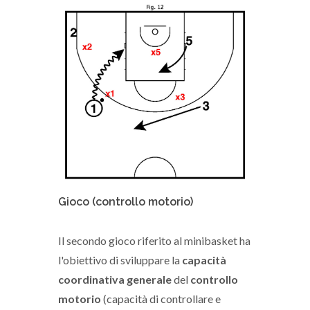
Gioco (controllo motorio)
Il secondo gioco riferito al minibasket ha
l'obiettivo di sviluppare la
capacità
coordinativa generale
del
controllo
motorio
(capacità di controllare e