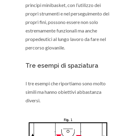
principi minibasket, con l’utilizzo dei
propri strumenti e nel perseguimento dei
propri fini, possono essere non solo
estremamente funzionali ma anche
propedeutici al lungo lavoro da fare nel
percorso giovanile.
Tre esempi di spaziatura
I tre esempi che riportiamo sono molto
simili ma hanno obiettivi abbastanza
diversi.