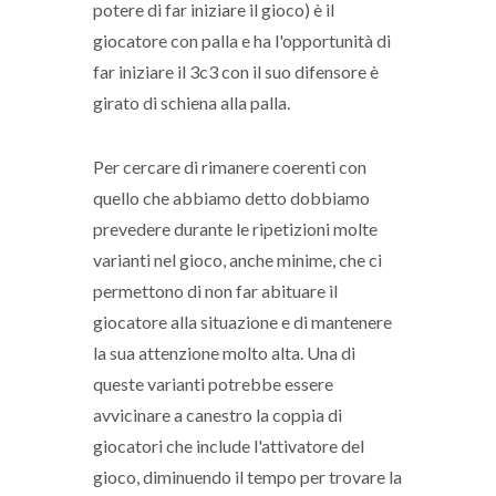
potere di far iniziare il gioco) è il
giocatore con palla e ha l'opportunità di
far iniziare il 3c3 con il suo difensore è
girato di schiena alla palla.
Per cercare di rimanere coerenti con
quello che abbiamo detto dobbiamo
prevedere durante le ripetizioni molte
varianti nel gioco, anche minime, che ci
permettono di non far abituare il
giocatore alla situazione e di mantenere
la sua attenzione molto alta. Una di
queste varianti potrebbe essere
avvicinare a canestro la coppia di
giocatori che include l'attivatore del
gioco, diminuendo il tempo per trovare la