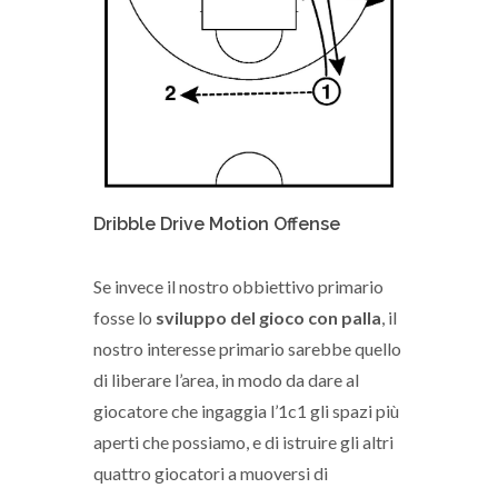
Dribble Drive Motion Offense
Se invece il nostro obbiettivo primario
fosse lo
sviluppo del gioco con palla
, il
nostro interesse primario sarebbe quello
di liberare l’area, in modo da dare al
giocatore che ingaggia l’1c1 gli spazi più
aperti che possiamo, e di istruire gli altri
quattro giocatori a muoversi di