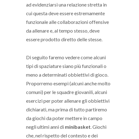
ad evidenziarsi una relazione stretta in
cui questa deve essere estremamente
funzionale alle collaborazioni offensive
da allenare e, al tempo stesso, deve
essere prodotto diretto delle stesse.
Di seguito faremo vedere come alcuni
tipi di spaziature siano più funzionali o
meno a determinati obbiettivi di gioco.
Proporremo esempi (alcuni anche molto
comuni) per le squadre giovanili, alcuni
esercizi per poter allenare gli obbiettivi
dichiarati, ma prima di tutto partiremo
da giochi da poter mettere in campo
negli ultimi anni di
minibasket
. Giochi
che, nel rispetto del contesto e dei