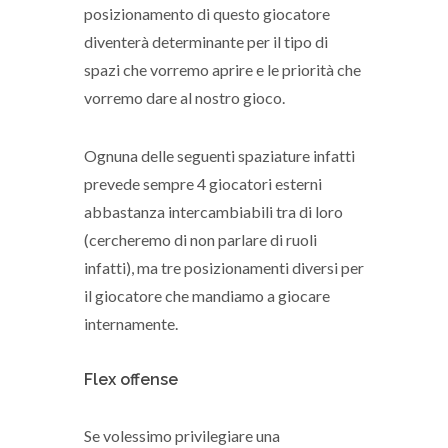
posizionamento di questo giocatore
diventerà determinante per il tipo di
spazi che vorremo aprire e le priorità che
vorremo dare al nostro gioco.
Ognuna delle seguenti spaziature infatti
prevede sempre 4 giocatori esterni
abbastanza intercambiabili tra di loro
(cercheremo di non parlare di ruoli
infatti), ma tre posizionamenti diversi per
il giocatore che mandiamo a giocare
internamente.
Flex offense
Se volessimo privilegiare una