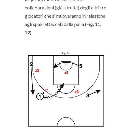
collaborazioni (già istruite) degli altri tre
giocatori che si muoveranno in relazione
agli spazi attaccati dalla palla
(Fig. 11,
12)
.