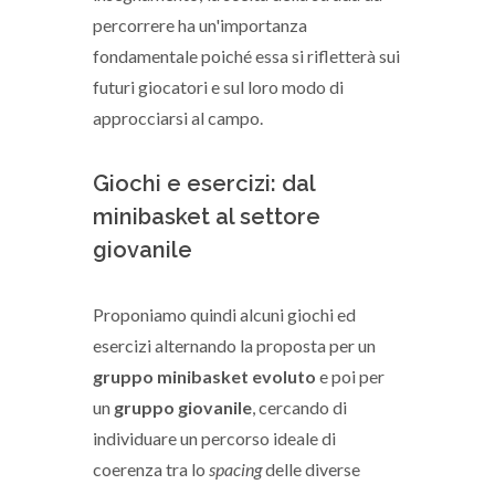
percorrere ha un'importanza
fondamentale poiché essa si rifletterà sui
futuri giocatori e sul loro modo di
approcciarsi al campo.
Giochi e esercizi: dal
minibasket al settore
giovanile
Proponiamo quindi alcuni giochi ed
esercizi alternando la proposta per un
gruppo minibasket evoluto
e poi per
un
gruppo giovanile
, cercando di
individuare un percorso ideale di
coerenza tra lo
spacing
delle diverse