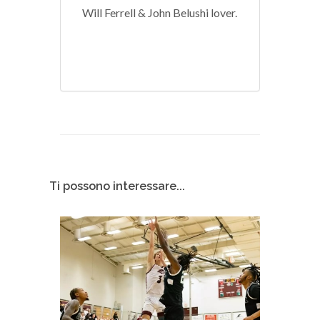
Will Ferrell & John Belushi lover.
Ti possono interessare...