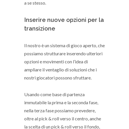
a se stesso.
Inserire nuove opzioni per la
transizione
Il nostro è un sistema di gioco aperto, che
possiamo strutturare inserendo ulteriori
opzioni e movimenti con l’idea di
ampliare il ventaglio di soluzioni che i
nostri giocatori possono sfruttare.
Usando come base di partenza
immutabile la prima e la seconda fase,
nella terza fase possiamo prevedere,
oltre al pick & roll verso il centro, anche
la scelta di un pick & roll verso il fondo,