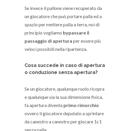
Se invece il pallone viene recuperato da
un giocatore che può portare palla ed a
spazio per mettere palla a terra, noi di
principio vogliamo
bypassare il
passaggio di apertura
per essere più
veloci possibili nella ripartenza.
Cosa succede in caso di apertura
o conduzione senza apertura?
Se un giocatore, qualunque ruolo ricopra
e qualunque sia la sua dimensione fisica,
fa apertura diventa
primo rimorchio
ovvero il giocatore deputato a sprintare
da canestro a canestro per giocare 1c1
senza palla.