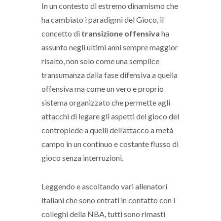
In un contesto di estremo dinamismo che
ha cambiato i paradigmi del Gioco, il
concetto di
transizione offensiva
ha
assunto negli ultimi anni sempre maggior
risalto, non solo come una semplice
transumanza dalla fase difensiva a quella
offensiva ma come un vero e proprio
sistema organizzato che permette agli
attacchi di legare gli aspetti del gioco del
contropiede a quelli dell’attacco a metà
campo in un continuo e costante flusso di
gioco senza interruzioni.
Leggendo e ascoltando vari allenatori
italiani che sono entrati in contatto con i
colleghi della NBA, tutti sono rimasti