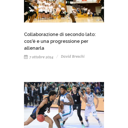
Collaborazione di secondo lato:
cos'è e una progressione per
allenarla
David Breschi
7 ottobre 2024