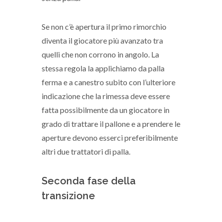
Se non c’è apertura il primo rimorchio
diventa il giocatore più avanzato tra
quelli che non corrono in angolo. La
stessa regola la applichiamo da palla
ferma e a canestro subito con l’ulteriore
indicazione che la rimessa deve essere
fatta possibilmente da un giocatore in
grado di trattare il pallone e a prendere le
aperture devono esserci preferibilmente
altri due trattatori di palla.
Seconda fase della
transizione