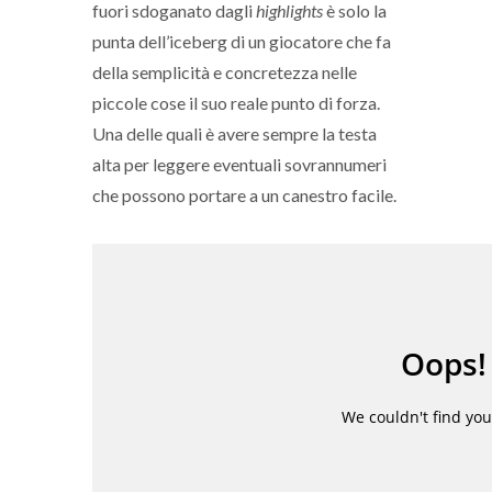
fuori sdoganato dagli
highlights
è solo la
punta dell’iceberg di un giocatore che fa
della semplicità e concretezza nelle
piccole cose il suo reale punto di forza.
Una delle quali è avere sempre la testa
alta per leggere eventuali sovrannumeri
che possono portare a un canestro facile.