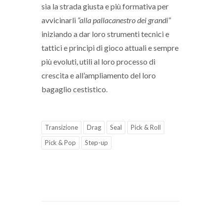
sia la strada giusta e più formativa per
avvicinarli
“alla pallacanestro dei grandi”
iniziando a dar loro strumenti tecnici e
tattici e principi di gioco attuali e sempre
più evoluti, utili al loro processo di
crescita e all’ampliamento del loro
bagaglio cestistico.
Transizione
Drag
Seal
Pick & Roll
Pick & Pop
Step-up