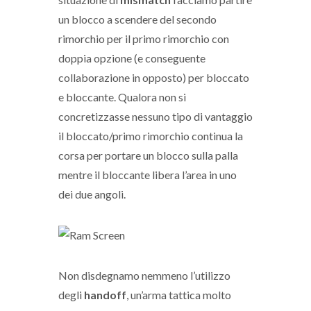
un blocco a scendere del secondo
rimorchio per il primo rimorchio con
doppia opzione (e conseguente
collaborazione in opposto) per bloccato
e bloccante. Qualora non si
concretizzasse nessuno tipo di vantaggio
il bloccato/primo rimorchio continua la
corsa per portare un blocco sulla palla
mentre il bloccante libera l’area in uno
dei due angoli.
Non disdegnamo nemmeno l’utilizzo
degli
handoff
, un’arma tattica molto