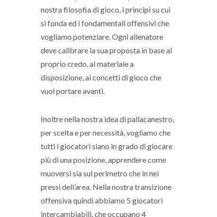
nostra filosofia di gioco, i principi su cui
si fonda ed i fondamentali offensivi che
vogliamo potenziare. Ogni allenatore
deve calibrare la sua proposta in base al
proprio credo, al materiale a
disposizione, ai concetti di gioco che
vuol portare avanti.
Inoltre nella nostra idea di pallacanestro,
per scelta e per necessità, vogliamo che
tutti i giocatori siano in grado di giocare
più di una posizione, apprendere come
muoversi sia sul perimetro che in nei
pressi dell’area. Nella nostra transizione
offensiva quindi abbiamo 5 giocatori
intercambiabili, che occupano 4