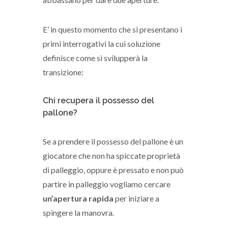
E’ in questo momento che si presentano i
primi interrogativi la cui soluzione
definisce come si svilupperà la
transizione:
Chi recupera il possesso del
pallone?
Se a prendere il possesso del pallone è un
giocatore che non ha spiccate proprietà
di palleggio, oppure è pressato e non può
partire in palleggio vogliamo cercare
un’apertura rapida
per iniziare a
spingere la manovra.