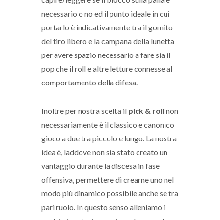
necessario o no ed il punto ideale in cui
portarlo è indicativamente tra il gomito
del tiro libero e la campana della lunetta
per avere spazio necessario a fare sia il
pop che il roll e altre letture connesse al
comportamento della difesa.
Inoltre per nostra scelta il
pick & roll
non
necessariamente è il classico e canonico
gioco a due tra piccolo e lungo. La nostra
idea è, laddove non sia stato creato un
vantaggio durante la discesa in fase
offensiva, permettere di crearne uno nel
modo più dinamico possibile anche se tra
pari ruolo. In questo senso alleniamo i