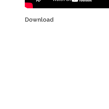
Download