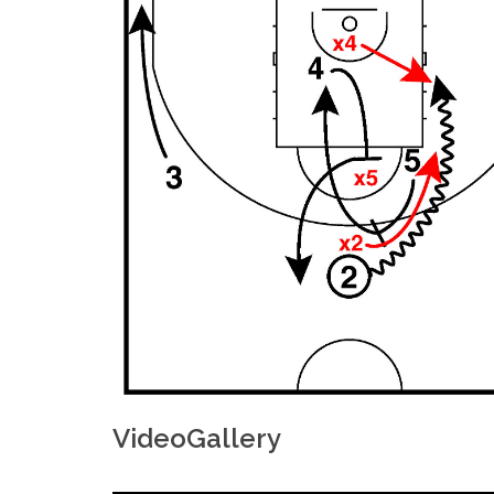
VideoGallery