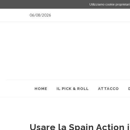
Utilizziamo cookie proprietari 
06/08/2026
HOME
IL PICK & ROLL
ATTACCO
Usare la Spain Action 