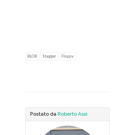
BLOB
Stagger
Floppy
Postato da
Roberto Assi