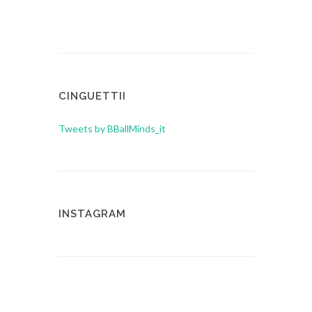
CINGUETTII
Tweets by BBallMinds_it
INSTAGRAM