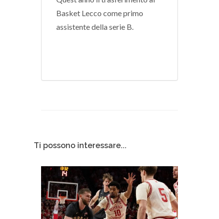
Basket Lecco come primo
assistente della serie B.
Ti possono interessare...