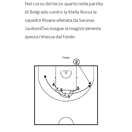
Nel corso del terzo quarto nella partita
di Belgrado contro la Stella Rossa la
squadra lituana allenata da Sarunas
Jasikevičius esegue la magistralmente
questa rimessa dal fondo.