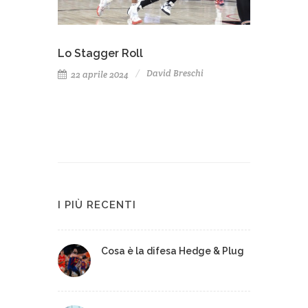
Lo Stagger Roll
David Breschi
22 aprile 2024
I PIÙ RECENTI
Cosa è la difesa Hedge & Plug