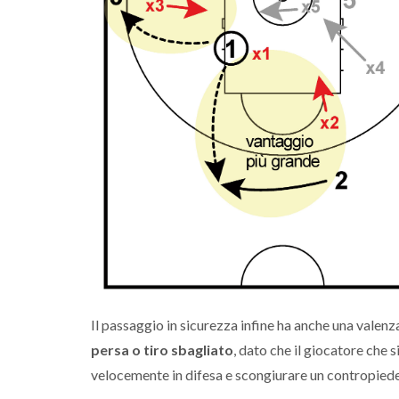
Il passaggio in sicurezza infine ha anche una valen
persa o tiro sbagliato
, dato che il giocatore che 
velocemente in difesa e scongiurare un contropiede 