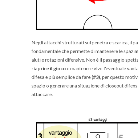
Negli attacchi strutturati sul penetra e scarica, il 
fondamentale che permette di mantenere le spaziatu
aiuti e rotazioni difensive. Non è il passaggio spett
riaprire il gioco
e mantenere vivo l'eventuale vant
difesa e più semplice da fare
(#3)
, per questo motiv
spazio o generare una situazione di closeout difensi
attaccare.