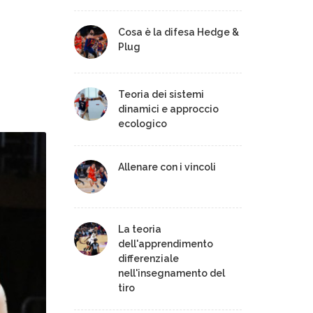
Cosa è la difesa Hedge &
Plug
Teoria dei sistemi
dinamici e approccio
ecologico
Allenare con i vincoli
La teoria
dell'apprendimento
differenziale
nell'insegnamento del
tiro