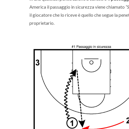
America il passaggio in sicurezza viene chiamato
“
il giocatore che lo riceve è quello che segue la pe
proprietario.