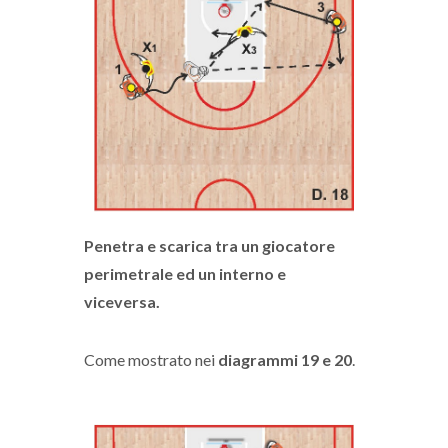
Penetra e scarica tra un giocatore
perimetrale ed un interno e
viceversa.
Come mostrato nei
diagrammi 19 e 20
.