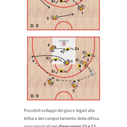
Possibili sviluppi del gioco legati alla
lettura del comportamento della difesa
sono mostrati nei
diagrammi 10 e 11
.