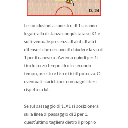
Le conclusioni a canestro di 1 saranno
legate alla distanza conquistata su X1 e
sull’eventuale presenza di aiuti di altri
difensori che cercano di chiudere la via di
1 per il canestro . Avremo quindi per 1:
tiro in terzo tempo, tiro in secondo
tempo, arresto e tiro e tiri di potenza. O
eventuali scarichi per compagni liberi
rispetto a lui.
Se sul passaggio di 1, X1 si posizionerà
sulla linea di passaggio di 2 per 1,
quest’ultimo taglierà dietro il proprio