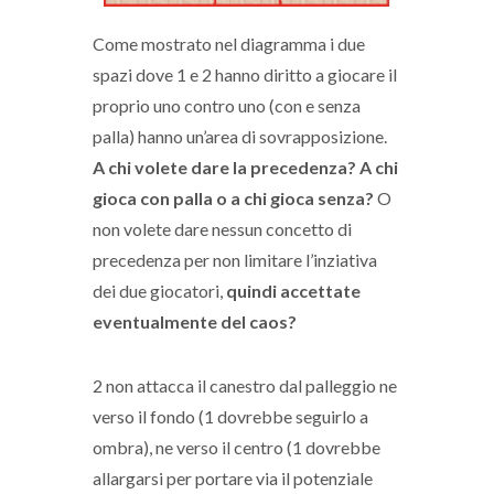
Come mostrato nel diagramma i due
spazi dove 1 e 2 hanno diritto a giocare il
proprio uno contro uno (con e senza
palla) hanno un’area di sovrapposizione.
A chi volete dare la precedenza? A chi
gioca con palla o a chi gioca senza?
O
non volete dare nessun concetto di
precedenza per non limitare l’inziativa
dei due giocatori,
quindi accettate
eventualmente del caos?
2 non attacca il canestro dal palleggio ne
verso il fondo (1 dovrebbe seguirlo a
ombra), ne verso il centro (1 dovrebbe
allargarsi per portare via il potenziale