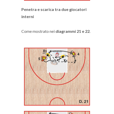
Penetra e scarica tra due giocatori
interni
Come mostrato nei
diagrammi 21 e 22
.