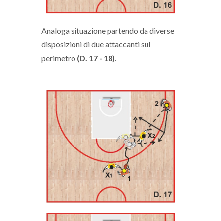
Analoga situazione partendo da diverse
disposizioni di due attaccanti sul
perimetro
(D. 17 - 18)
.