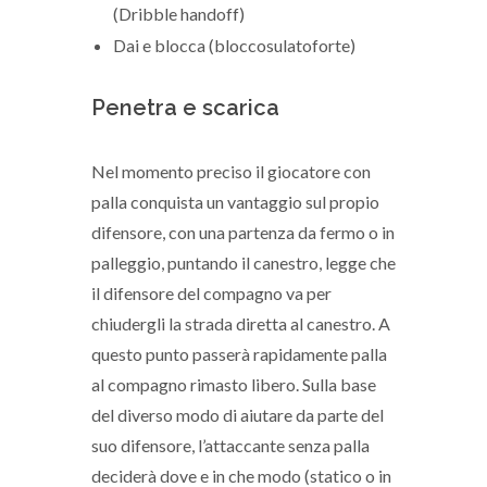
(Dribble handoff)
Dai e blocca (bloccosulatoforte)
Penetra e scarica
Nel momento preciso il giocatore con
palla conquista un vantaggio sul propio
difensore, con una partenza da fermo o in
palleggio, puntando il canestro, legge che
il difensore del compagno va per
chiudergli la strada diretta al canestro. A
questo punto passerà rapidamente palla
al compagno rimasto libero. Sulla base
del diverso modo di aiutare da parte del
suo difensore, l’attaccante senza palla
deciderà dove e in che modo (statico o in