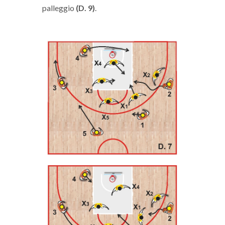
palleggio
(D. 9)
.