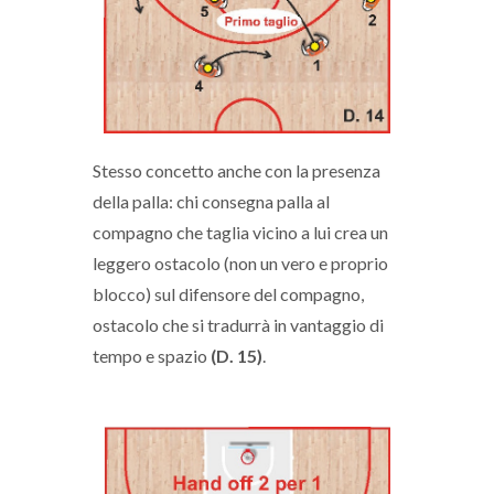
Stesso concetto anche con la presenza
della palla: chi consegna palla al
compagno che taglia vicino a lui crea un
leggero ostacolo (non un vero e proprio
blocco) sul difensore del compagno,
ostacolo che si tradurrà in vantaggio di
tempo e spazio
(D. 15)
.