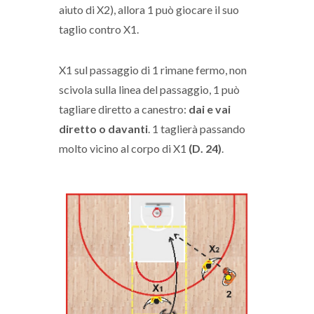
aiuto di X2), allora 1 può giocare il suo
taglio contro X1.
X1 sul passaggio di 1 rimane fermo, non
scivola sulla linea del passaggio, 1 può
tagliare diretto a canestro:
dai e vai
diretto o davanti
. 1 taglierà passando
molto vicino al corpo di X1
(D. 24)
.