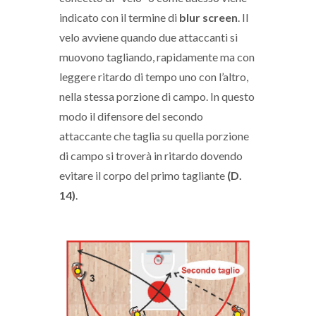
indicato con il termine di
blur screen
. Il
velo avviene quando due attaccanti si
muovono tagliando, rapidamente ma con
leggere ritardo di tempo uno con l’altro,
nella stessa porzione di campo. In questo
modo il difensore del secondo
attaccante che taglia su quella porzione
di campo si troverà in ritardo dovendo
evitare il corpo del primo tagliante
(D.
14)
.