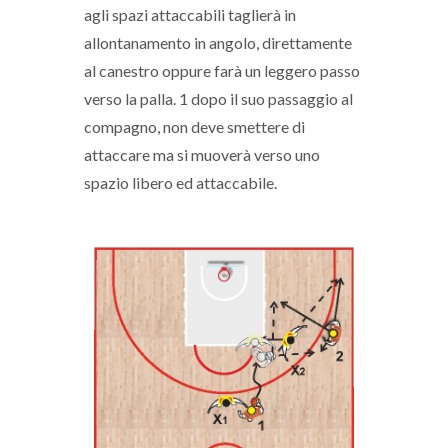
agli spazi attaccabili taglierà in
allontanamento in angolo, direttamente
al canestro oppure farà un leggero passo
verso la palla. 1 dopo il suo passaggio al
compagno, non deve smettere di
attaccare ma si muoverà verso uno
spazio libero ed attaccabile.