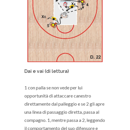
Dai e vai (di lettura)
1 con palla se non vede per lui
opportunità di attaccare canestro
direttamente dal palleggio e se 2 gli apre
una linea di passaggio diretta, passa al
compagno. 1, mentre passa a 2, leggendo
il comportamento del suo difensore e