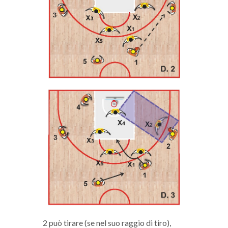
2 può tirare (se nel suo raggio di tiro),