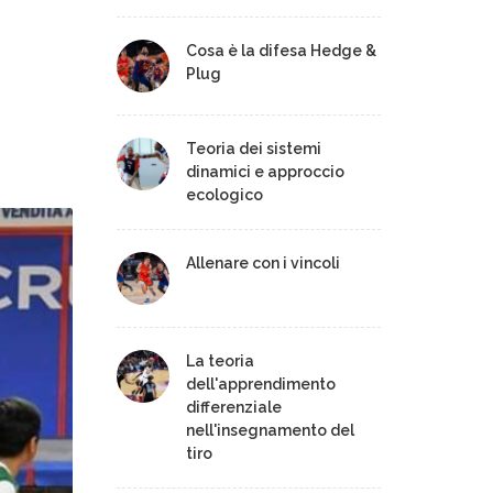
Cosa è la difesa Hedge &
Plug
Teoria dei sistemi
dinamici e approccio
ecologico
Allenare con i vincoli
La teoria
dell'apprendimento
differenziale
nell'insegnamento del
tiro