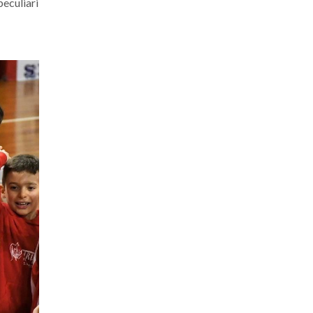
peculiari