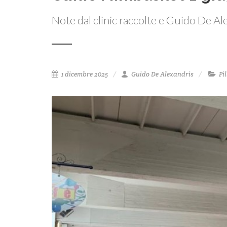
Note dal clinic raccolte e Guido De Al
1 dicembre 2025
Guido De Alexandris
Pil