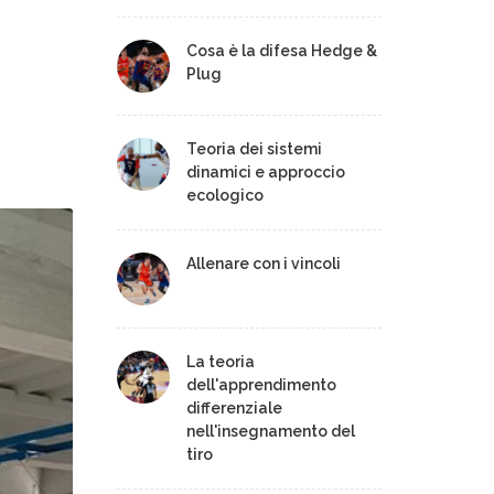
Cosa è la difesa Hedge &
Plug
Teoria dei sistemi
dinamici e approccio
ecologico
Allenare con i vincoli
La teoria
dell'apprendimento
differenziale
nell'insegnamento del
tiro