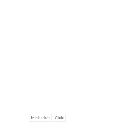
Minibasket
Clinic